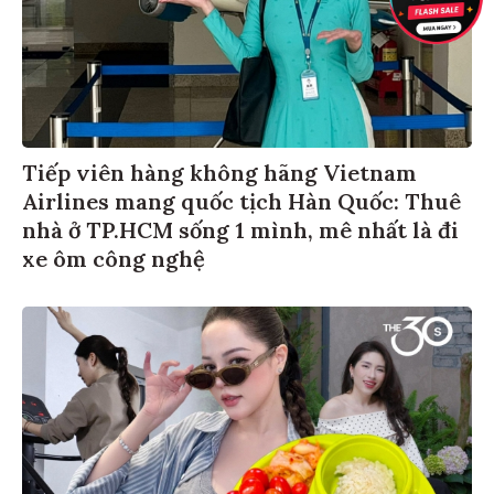
Tiếp viên hàng không hãng Vietnam
Airlines mang quốc tịch Hàn Quốc: Thuê
nhà ở TP.HCM sống 1 mình, mê nhất là đi
xe ôm công nghệ