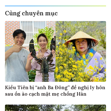
Cùng chuyên mục
Kiều Tiên bị “anh Ba Đông” đề nghị ly hôn
sau ồn ào cạch mặt mẹ chồng Hàn