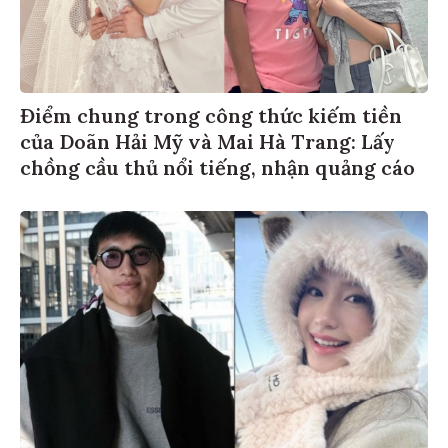
Điểm chung trong công thức kiếm tiền
của Doãn Hải Mỹ và Mai Hà Trang: Lấy
chồng cầu thủ nổi tiếng, nhận quảng cáo