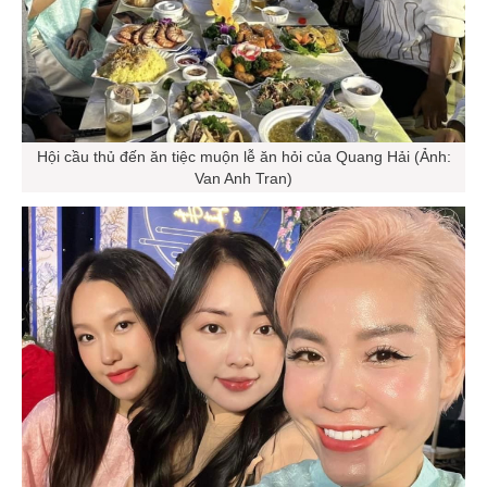
Hội cầu thủ đến ăn tiệc muộn lễ ăn hỏi của Quang Hải (Ảnh:
Van Anh Tran)