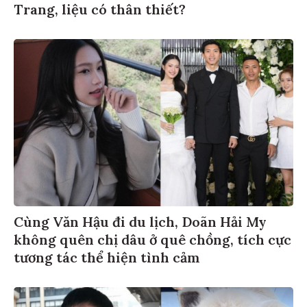
Trang, liệu có thân thiết?
Cùng Văn Hậu đi du lịch, Doãn Hải My
không quên chị dâu ở quê chồng, tích cực
tương tác thể hiện tình cảm