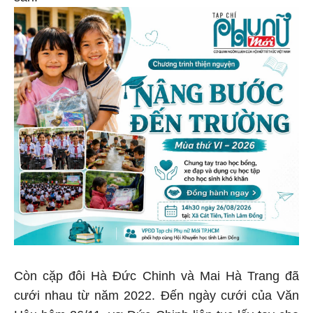
Còn cặp đôi Hà Đức Chinh và Mai Hà Trang đã
cưới nhau từ năm 2022. Đến ngày cưới của Văn