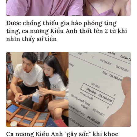
Được chồng thiếu gia hào phóng ting
ting, ca nương Kiều Anh thốt lên 2 từ khi
nhìn thấy số tiền
Ca nương Kiều Anh "gây sốc" khi khoe