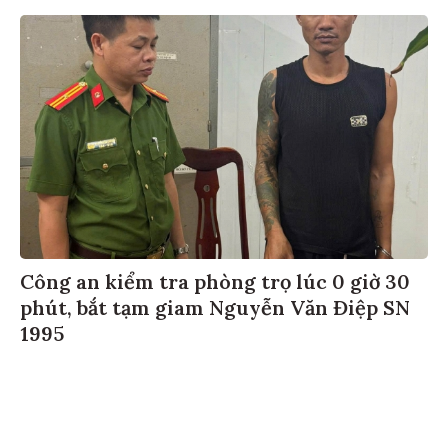
Công an kiểm tra phòng trọ lúc 0 giờ 30
phút, bắt tạm giam Nguyễn Văn Điệp SN
1995