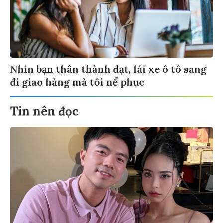
Nhìn bạn thân thành đạt, lái xe ô tô sang
đi giao hàng mà tôi nể phục
Tin nên đọc