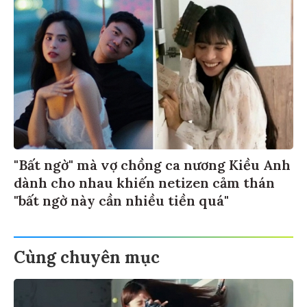
"Bất ngờ" mà vợ chồng ca nương Kiều Anh
dành cho nhau khiến netizen cảm thán
"bất ngờ này cần nhiều tiền quá"
Cùng chuyên mục