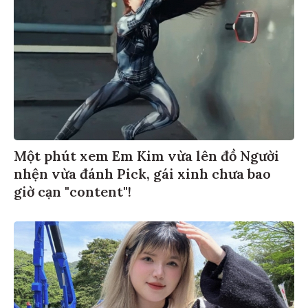
Một phút xem Em Kim vừa lên đồ Người
nhện vừa đánh Pick, gái xinh chưa bao
giờ cạn "content"!