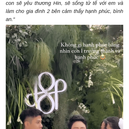
con sẽ yêu thương Hin, sẽ sống tử tế với em và
làm cho gia đình 2 bên cảm thấy hạnh phúc, bình
an."