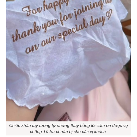
Chiếc khăn tay tương tự nhưng thay bằng lời cảm ơn được vợ
chồng Tô Sa chuẩn bị cho các vị khách