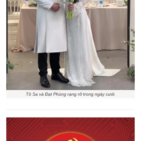
Tô Sa và Đạt Phùng rạng rỡ trong ngày cưới.