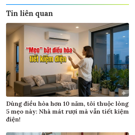
Tin liên quan
Dùng điều hòa hơn 10 năm, tôi thuộc lòng
5 mẹo này: Nhà mát rượi mà vẫn tiết kiệm
điện!