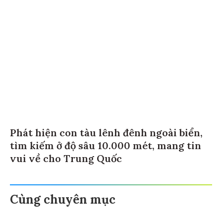
Phát hiện con tàu lênh đênh ngoài biển,
tìm kiếm ở độ sâu 10.000 mét, mang tin
vui về cho Trung Quốc
Cùng chuyên mục