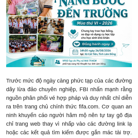
Trước mức độ ngày càng phức tạp của các đường
dây lừa đảo chuyên nghiệp, FBI nhấn mạnh rằng
nguồn phân phối vé hợp pháp và duy nhất chỉ diễn
ra trên trang chủ chính thức fifa.com. Cơ quan an
ninh khuyến cáo người hâm mộ nên tự tay gõ địa
chỉ trang web thay vì nhấp vào các đường link lạ
hoặc các kết quả tìm kiếm được gắn mác tài trợ.