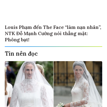
Louis Phạm đến The Face “làm nạn nhân”,
NTK Đỗ Mạnh Cường nói thẳng mặt:
Phông bạt!
Tin nên đọc