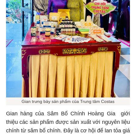
Gian trưng bày sản phẩm của Trung tâm Costas
Gian hàng của Sâm Bố Chính Hoàng Gia giới
thiệu các sản phẩm được sản xuất với nguyên liệu
chính từ sâm bố chính. Đây là cơ hội để lan tỏa giá