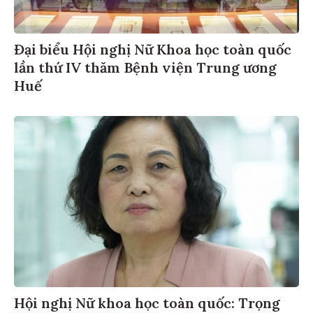
Đại biểu Hội nghị Nữ Khoa học toàn quốc
lần thứ IV thăm Bệnh viện Trung ương
Huế
Hội nghị Nữ khoa học toàn quốc: Trọng