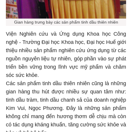
Gian hàng trưng bày các sản phẩm tinh dầu thiên nhiên
Viện Nghiên cứu và Ứng dụng Khoa học Công
nghệ - Trường Đại học Khoa học, Đại học Huế giới
thiệu nhiều sản phẩm nghiên cứu ứng dụng từ các
nguồn nguyên liệu tự nhiên, góp phần vào sự phát
triển bền vững trong lĩnh vực mỹ phẩm và chăm
sóc sức khỏe.
Các sản phẩm tinh dầu thiên nhiên cũng là những
gian hàng thu hút được nhiều sự quan tâm như:
tinh dầu tràm, tinh dầu chanh sả của doanh nghiệp
Kim Vui, Ngọc Phương. Đây là những sản phẩm
không chỉ mang đến hương thơm dễ chịu mà còn
có tác dụng kháng khuẩn, tăng cường sức khỏe và