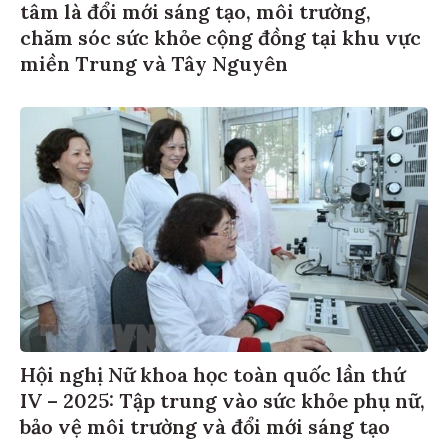
tâm là đổi mới sáng tạo, môi trường,
chăm sóc sức khỏe cộng đồng tại khu vực
miền Trung và Tây Nguyên
Hội nghị Nữ khoa học toàn quốc lần thứ
IV – 2025: Tập trung vào sức khỏe phụ nữ,
bảo vệ môi trường và đổi mới sáng tạo