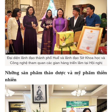
Đại diện lãnh đạo thành phố Huế và lãnh đạo Sở Khoa học và
Công nghệ tham quan các gian hàng triển lãm tại Hội nghị
Những sản phẩm thảo dược và mỹ phẩm thiên
nhiên