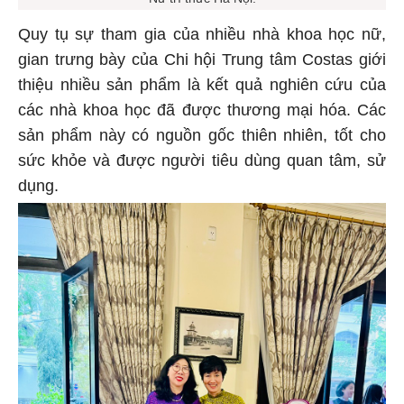
Nữ trí thức Hà Nội.
Quy tụ sự tham gia của nhiều nhà khoa học nữ,
gian trưng bày của Chi hội Trung tâm Costas giới
thiệu nhiều sản phẩm là kết quả nghiên cứu của
các nhà khoa học đã được thương mại hóa. Các
sản phẩm này có nguồn gốc thiên nhiên, tốt cho
sức khỏe và được người tiêu dùng quan tâm, sử
dụng.