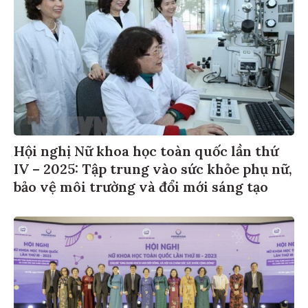
Hội nghị Nữ khoa học toàn quốc lần thứ
IV – 2025: Tập trung vào sức khỏe phụ nữ,
bảo vệ môi trường và đổi mới sáng tạo