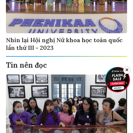
Nhìn lại Hội nghị Nữ khoa học toàn quốc
lần thứ III - 2023
Tin nên đọc
✕