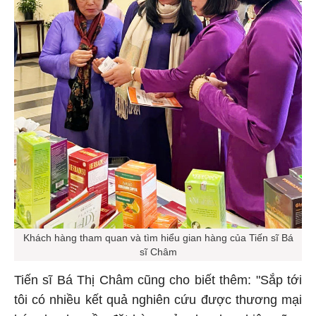
Khách hàng tham quan và tìm hiểu gian hàng của Tiến sĩ Bá
sĩ Châm
Tiến sĩ Bá Thị Châm cũng cho biết thêm: "Sắp tới
tôi có nhiều kết quả nghiên cứu được thương mại