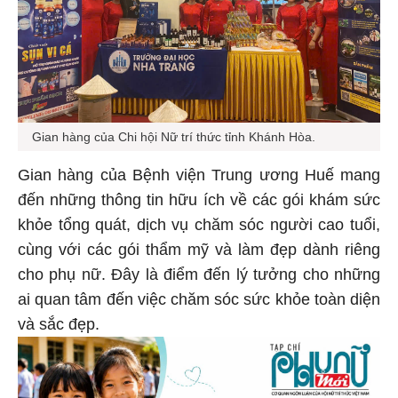
Gian hàng của Chi hội Nữ trí thức tỉnh Khánh Hòa.
Gian hàng của Bệnh viện Trung ương Huế mang
đến những thông tin hữu ích về các gói khám sức
khỏe tổng quát, dịch vụ chăm sóc người cao tuổi,
cùng với các gói thẩm mỹ và làm đẹp dành riêng
cho phụ nữ. Đây là điểm đến lý tưởng cho những
ai quan tâm đến việc chăm sóc sức khỏe toàn diện
và sắc đẹp.