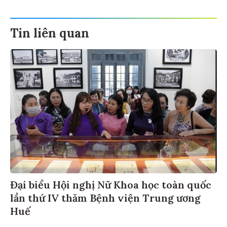
Tin liên quan
Đại biểu Hội nghị Nữ Khoa học toàn quốc
lần thứ IV thăm Bệnh viện Trung ương
Huế