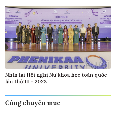
Nhìn lại Hội nghị Nữ khoa học toàn quốc
lần thứ III - 2023
Cùng chuyên mục