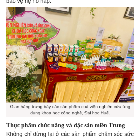
bảo vệ hệ hô hấp.
Gian hàng trưng bày các sản phẩm cuả viện nghiên cứu ứng
dụng khoa học công nghệ, Đại học Huế.
Thực phẩm chức năng và đặc sản miền Trung
Không chỉ dừng lại ở các sản phẩm chăm sóc sức