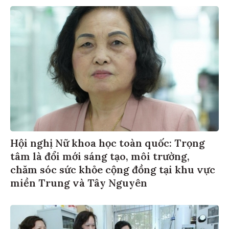
Hội nghị Nữ khoa học toàn quốc: Trọng
tâm là đổi mới sáng tạo, môi trường,
chăm sóc sức khỏe cộng đồng tại khu vực
miền Trung và Tây Nguyên