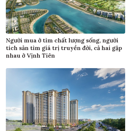
Người mua ở tìm chất lượng sống, người
tích sản tìm giá trị truyền đời, cả hai gặp
nhau ở Vịnh Tiên