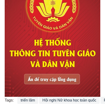
Tags:
triển lãm
Hội nghị Nữ khoa học toàn quốc