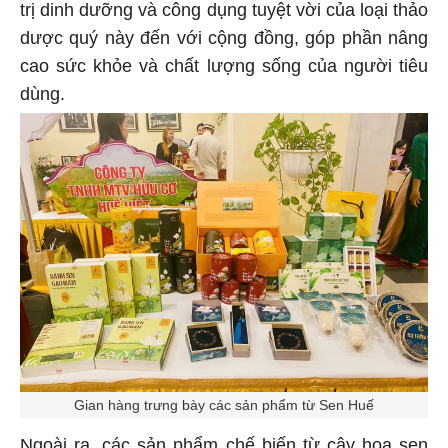
trị dinh dưỡng và công dụng tuyệt vời của loại thảo
dược quý này đến với cộng đồng, góp phần nâng
cao sức khỏe và chất lượng sống của người tiêu
dùng.
Gian hàng trưng bày các sản phẩm từ Sen Huế
Ngoài ra, các sản phẩm chế biến từ cây hoa sen