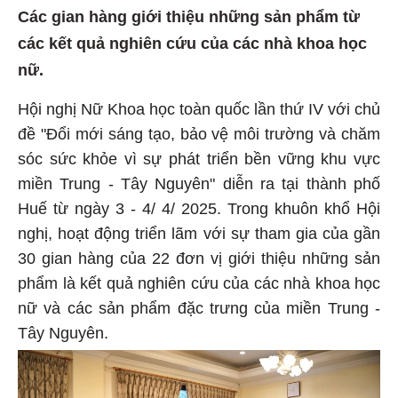
Các gian hàng giới thiệu những sản phẩm từ
các kết quả nghiên cứu của các nhà khoa học
nữ.
Hội nghị Nữ Khoa học toàn quốc lần thứ IV với chủ
đề "Đổi mới sáng tạo, bảo vệ môi trường và chăm
sóc sức khỏe vì sự phát triển bền vững khu vực
miền Trung - Tây Nguyên" diễn ra tại thành phố
Huế từ ngày 3 - 4/ 4/ 2025. Trong khuôn khổ Hội
nghị, hoạt động triển lãm với sự tham gia của gần
30 gian hàng của 22 đơn vị giới thiệu những sản
phẩm là kết quả nghiên cứu của các nhà khoa học
nữ và các sản phẩm đặc trưng của miền Trung -
Tây Nguyên.