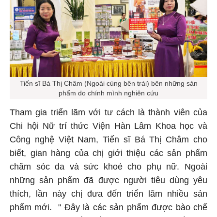
Tiến sĩ Bá Thị Châm (Ngoài cùng bên trái) bên những sản
phẩm do chính mình nghiên cứu
Tham gia triển lãm với tư cách là thành viên của
Chi hội Nữ trí thức Viện Hàn Lâm Khoa học và
Công nghệ Việt Nam, Tiến sĩ Bá Thị Châm cho
biết, gian hàng của chị giới thiệu các sản phẩm
chăm sóc da và sức khoẻ cho phụ nữ. Ngoài
những sản phẩm đã được người tiêu dùng yêu
thích, lần này chị đưa đến triển lãm nhiều sản
phẩm mới. " Đây là các sản phẩm được bào chế