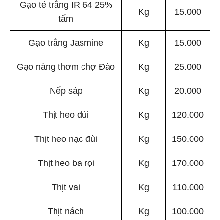
Gạo tẻ trắng IR 64 25%
Kg
15.000
tấm
Gạo trắng Jasmine
Kg
15.000
Gạo nàng thơm chợ Đào
Kg
25.000
Nếp sáp
Kg
20.000
Thịt heo đùi
Kg
120.000
Thịt heo nạc đùi
Kg
150.000
Thịt heo ba rọi
Kg
170.000
Thịt vai
Kg
110.000
Thịt nách
Kg
100.000