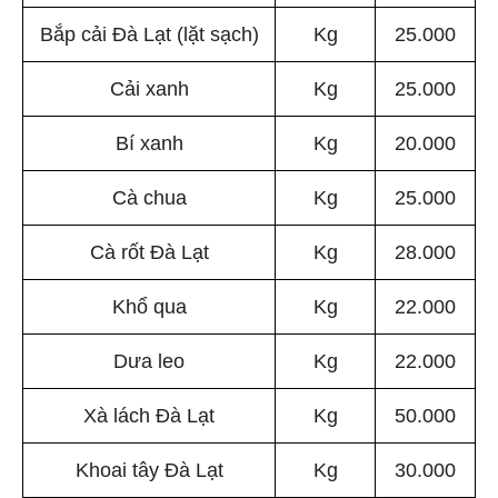
Bắp cải Đà Lạt (lặt sạch)
Kg
25.000
Cải xanh
Kg
25.000
Bí xanh
Kg
20.000
Cà chua
Kg
25.000
Cà rốt Đà Lạt
Kg
28.000
Khổ qua
Kg
22.000
Dưa leo
Kg
22.000
Xà lách Đà Lạt
Kg
50.000
Khoai tây Đà Lạt
Kg
30.000