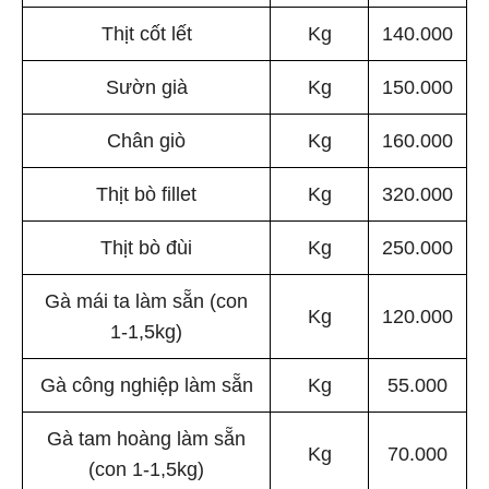
Thịt cốt lết
Kg
140.000
Sườn già
Kg
150.000
Chân giò
Kg
160.000
Thịt bò fillet
Kg
320.000
Thịt bò đùi
Kg
250.000
Gà mái ta làm sẵn (con
Kg
120.000
1-1,5kg)
Gà công nghiệp làm sẵn
Kg
55.000
Gà tam hoàng làm sẵn
Kg
70.000
(con 1-1,5kg)