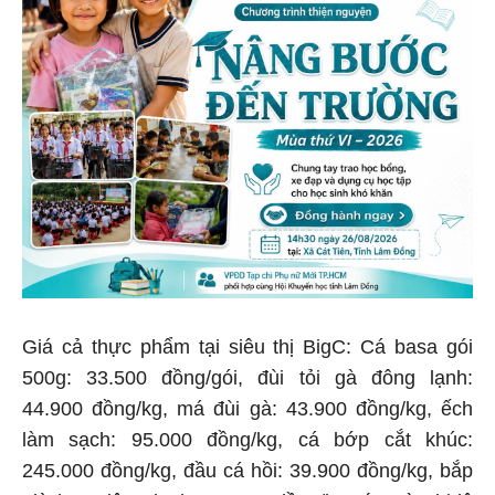
Giá cả thực phẩm tại siêu thị BigC: Cá basa gói
500g: 33.500 đồng/gói, đùi tỏi gà đông lạnh:
44.900 đồng/kg, má đùi gà: 43.900 đồng/kg, ếch
làm sạch: 95.000 đồng/kg, cá bớp cắt khúc:
245.000 đồng/kg, đầu cá hồi: 39.900 đồng/kg, bắp