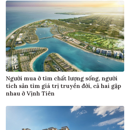
Người mua ở tìm chất lượng sống, người
tích sản tìm giá trị truyền đời, cả hai gặp
nhau ở Vịnh Tiên