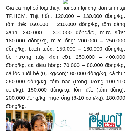
Giá cả một số loại thủy, hải sản tại chợ dân sinh tại
TP.HCM: Thịt hến: 120.000 – 130.000 đồng/kg,
tôm thẻ: 160.000 – 210.000 đồng/kg, tôm càng
xanh: 240.000 – 300.000 đồng/kg, mực sữa:
180.000 đồng/kg, mực ống: 200.000 – 250.000
đồng/kg, bạch tuộc: 150.000 – 160.000 đồng/kg,
ốc hương (tùy kích cỡ): 250.000 – 400.000
đồng/kg, cá diêu hồng: 70.000 – 80.000 đồng/kg,
cá lóc nuôi bè (0,5kg/con): 80.000 đồng/kg, cá thu:
250.000 đồng/kg, tôm bạc (trọng lượng 100-110
con/kg): 150.000 đồng/kg, tôm đất (tôm đồng):
200.000 đồng/kg, mực ống (8-10 con/kg): 180.000
đồng/kg,