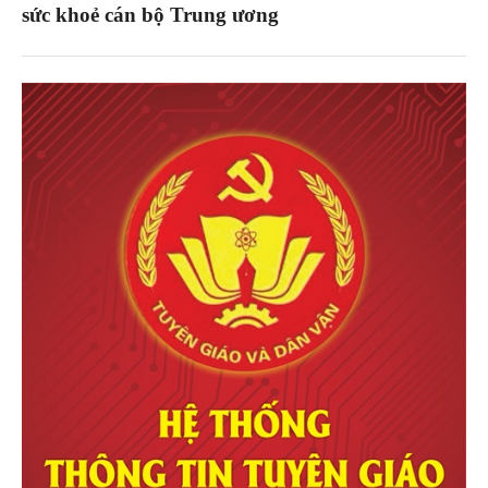
sức khoẻ cán bộ Trung ương