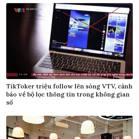
TikToker triệu follow lên sóng VTV, cảnh
báo về bộ lọc thông tin trong không gian
số