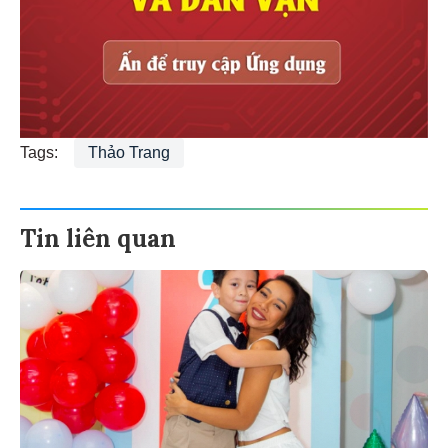
Tags:
Thảo Trang
Tin liên quan