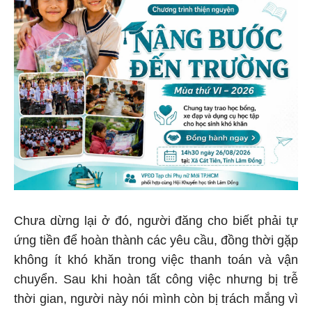
Chưa dừng lại ở đó, người đăng cho biết phải tự
ứng tiền để hoàn thành các yêu cầu, đồng thời gặp
không ít khó khăn trong việc thanh toán và vận
chuyển. Sau khi hoàn tất công việc nhưng bị trễ
thời gian, người này nói mình còn bị trách mắng vì