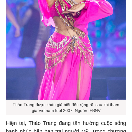
Thảo Trang được khán giả biết đến rộng rãi sau khi tham
gia Vietnam Idol 2007. Nguồn: FBNV
Hiện tại, Thảo Trang đang tận hưởng cuộc sống