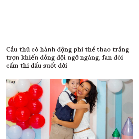
Cầu thủ có hành động phi thể thao trắng
trợn khiến đồng đội ngỡ ngàng, fan đòi
cấm thi đấu suốt đời