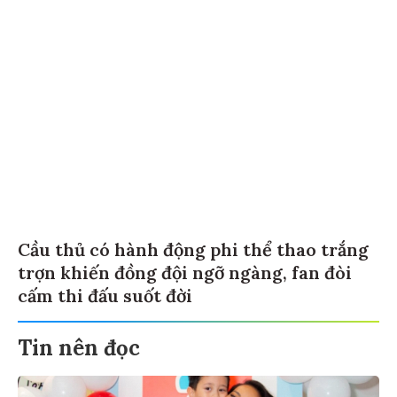
Cầu thủ có hành động phi thể thao trắng
trợn khiến đồng đội ngỡ ngàng, fan đòi
cấm thi đấu suốt đời
Tin nên đọc