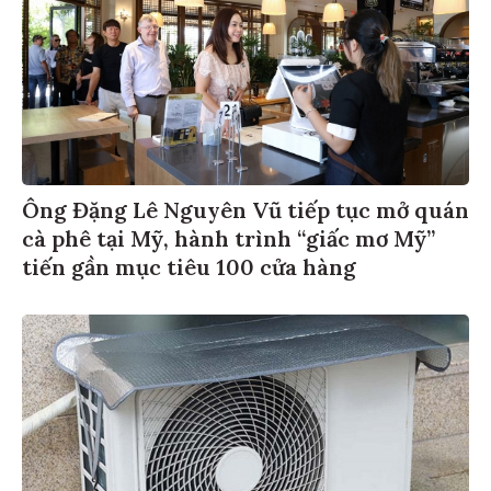
Ông Đặng Lê Nguyên Vũ tiếp tục mở quán
cà phê tại Mỹ, hành trình “giấc mơ Mỹ”
tiến gần mục tiêu 100 cửa hàng