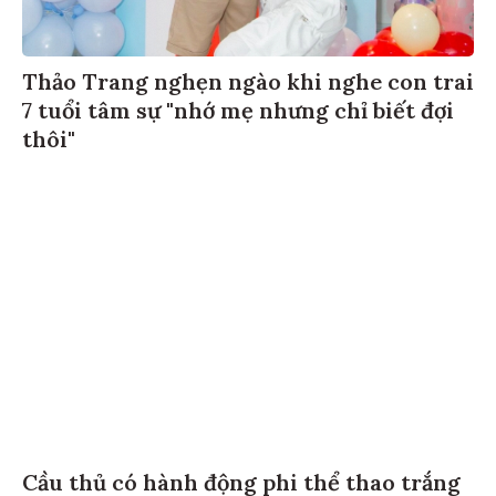
Thảo Trang nghẹn ngào khi nghe con trai
7 tuổi tâm sự "nhớ mẹ nhưng chỉ biết đợi
thôi"
Cầu thủ có hành động phi thể thao trắng