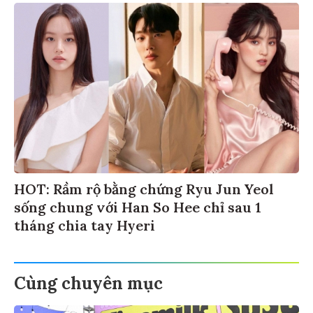
HOT: Rầm rộ bằng chứng Ryu Jun Yeol
sống chung với Han So Hee chỉ sau 1
tháng chia tay Hyeri
Cùng chuyên mục