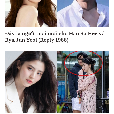
Đây là người mai mối cho Han So Hee và
Ryu Jun Yeol (Reply 1988)