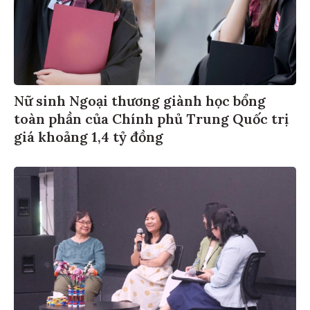
Nữ sinh Ngoại thương giành học bổng
toàn phần của Chính phủ Trung Quốc trị
giá khoảng 1,4 tỷ đồng