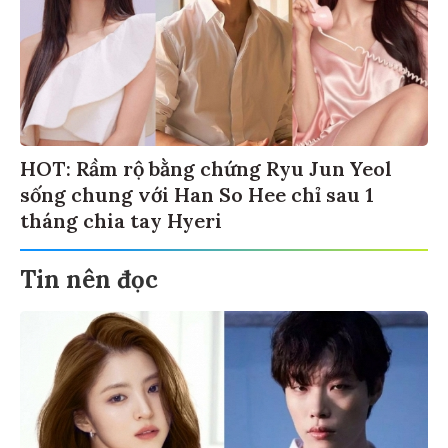
HOT: Rầm rộ bằng chứng Ryu Jun Yeol
sống chung với Han So Hee chỉ sau 1
tháng chia tay Hyeri
Tin nên đọc