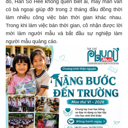
đó, Han So Hee không quen biết ai, may mắn vẫn
có bà ngoại giúp đỡ trong 2 tháng đầu đồng thời
làm nhiều công việc bán thời gian khác nhau.
Trong khi làm việc bán thời gian, cô nhận được lời
mời làm người mẫu và bắt đầu sự nghiệp làm
người mẫu quảng cáo.