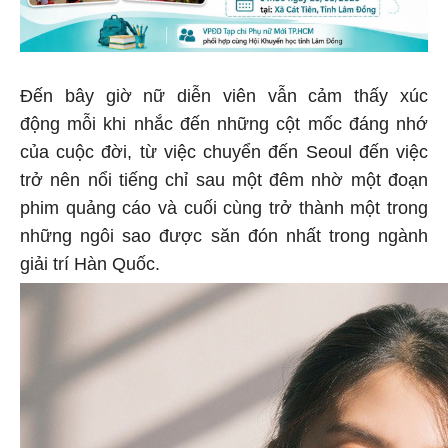
Đến bây giờ nữ diễn viên vẫn cảm thấy xúc
động mỗi khi nhắc đến những cột mốc đáng nhớ
của cuộc đời, từ việc chuyển đến Seoul đến việc
trở nên nổi tiếng chỉ sau một đêm nhờ một đoạn
phim quảng cáo và cuối cùng trở thành một trong
những ngôi sao được săn đón nhất trong ngành
giải trí Hàn Quốc.