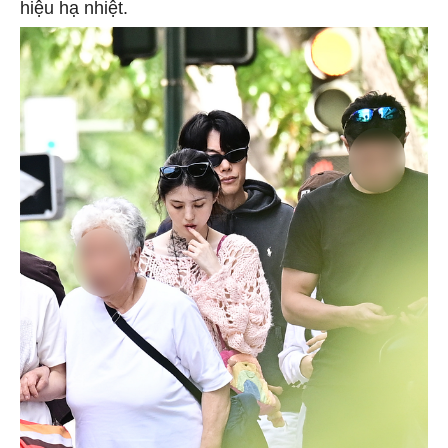
hiệu hạ nhiệt.