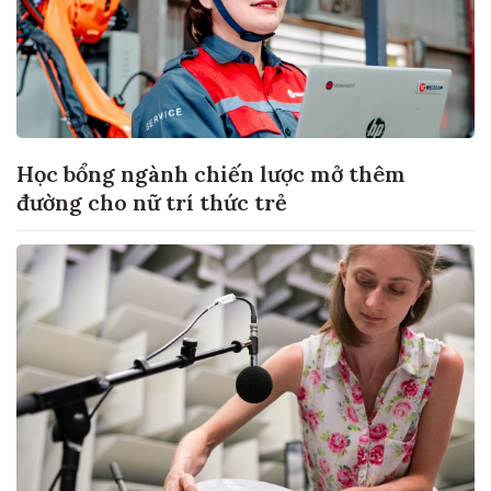
Học bổng ngành chiến lược mở thêm
đường cho nữ trí thức trẻ