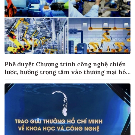
Phê duyệt Chương trình công nghệ chiến
lược, hướng trọng tâm vào thương mại hóa
sản phẩm