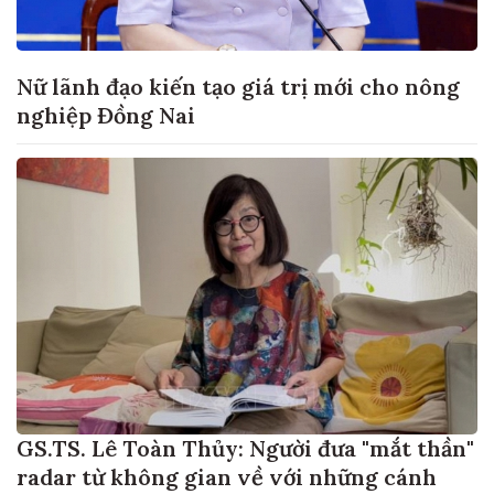
Nữ lãnh đạo kiến tạo giá trị mới cho nông
nghiệp Đồng Nai
GS.TS. Lê Toàn Thủy: Người đưa "mắt thần"
radar từ không gian về với những cánh