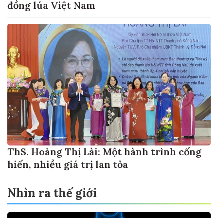
đồng lúa Việt Nam
ThS. Hoàng Thị Lài: Một hành trình cống
hiến, nhiều giá trị lan tỏa
Nhìn ra thế giới