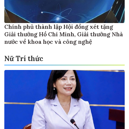
Chính phủ thành lập Hội đồng xét tặng
Giải thưởng Hồ Chí Minh, Giải thưởng Nhà
nước về khoa học và công nghệ
Nữ Trí thức