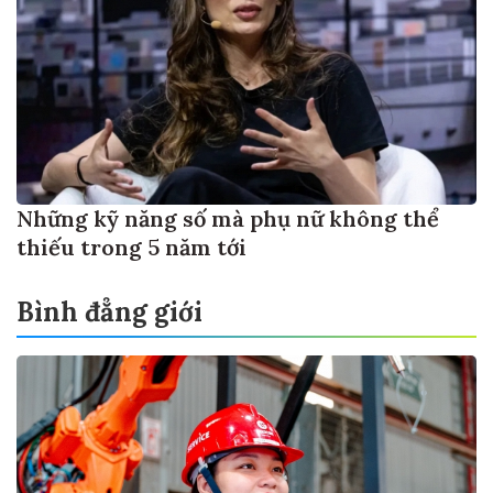
Những kỹ năng số mà phụ nữ không thể
thiếu trong 5 năm tới
Bình đẳng giới