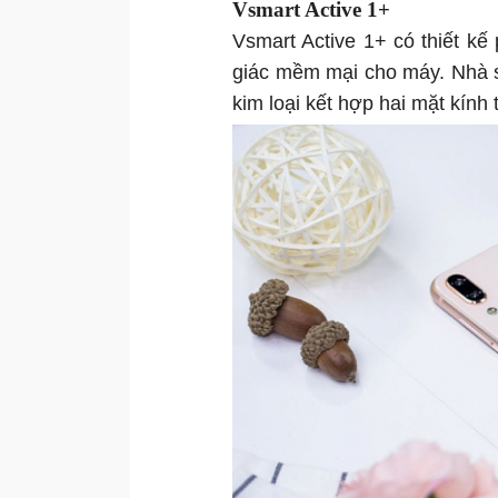
Vsmart Active 1+
Vsmart Active 1+ có thiết kế
giác mềm mại cho máy. Nhà sả
kim loại kết hợp hai mặt kính