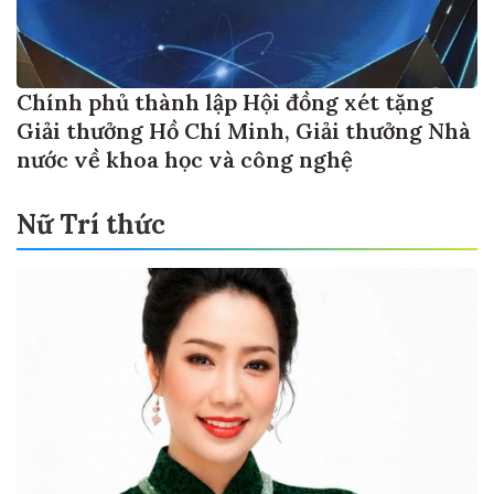
Chính phủ thành lập Hội đồng xét tặng
Giải thưởng Hồ Chí Minh, Giải thưởng Nhà
nước về khoa học và công nghệ
Nữ Trí thức