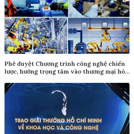
Phê duyệt Chương trình công nghệ chiến
lược, hướng trọng tâm vào thương mại hóa
sản phẩm