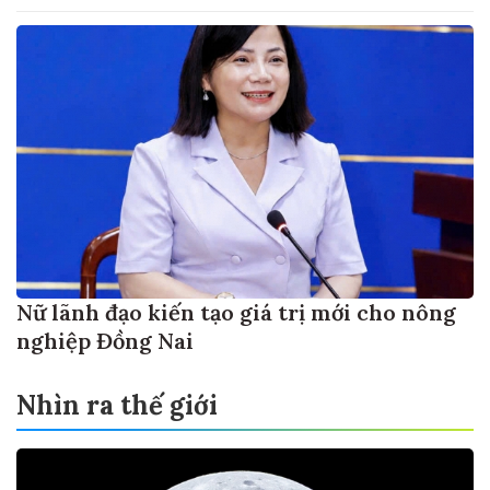
Nữ lãnh đạo kiến tạo giá trị mới cho nông
nghiệp Đồng Nai
Nhìn ra thế giới