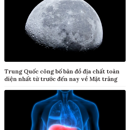
Trung Quốc công bố bản đồ địa chất toàn
diện nhất từ trước đến nay về Mặt trăng