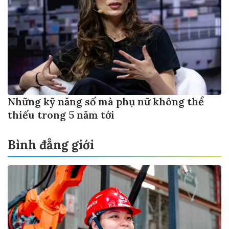
Những kỹ năng số mà phụ nữ không thể
thiếu trong 5 năm tới
Bình đẳng giới