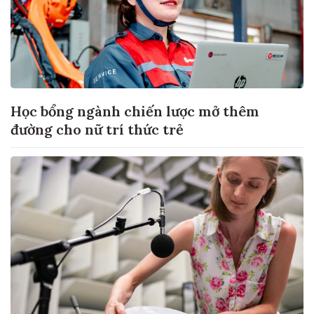
Học bổng ngành chiến lược mở thêm
đường cho nữ trí thức trẻ