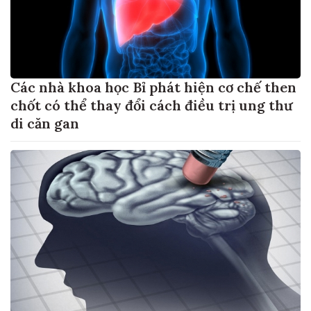
Các nhà khoa học Bỉ phát hiện cơ chế then
chốt có thể thay đổi cách điều trị ung thư
di căn gan