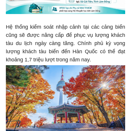
Hệ thống kiểm soát nhập cảnh tại các cảng biển
cũng sẽ được nâng cấp để phục vụ lượng khách
tàu du lịch ngày càng tăng. Chính phủ kỳ vọng
lượng khách tàu biển đến Hàn Quốc có thể đạt
khoảng 1,7 triệu lượt trong năm nay.