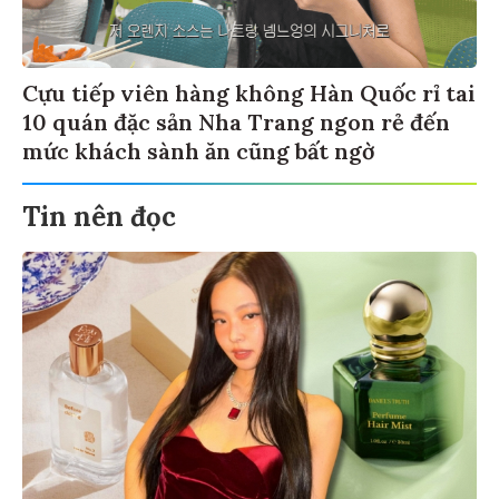
Cựu tiếp viên hàng không Hàn Quốc rỉ tai
10 quán đặc sản Nha Trang ngon rẻ đến
mức khách sành ăn cũng bất ngờ
Tin nên đọc