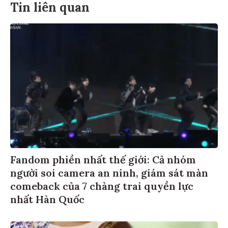
Tin liên quan
Fandom phiền nhất thế giới: Cả nhóm
người soi camera an ninh, giám sát màn
comeback của 7 chàng trai quyền lực
nhất Hàn Quốc