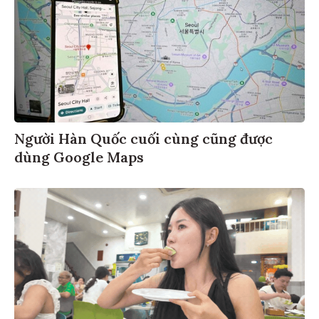
Người Hàn Quốc cuối cùng cũng được
dùng Google Maps