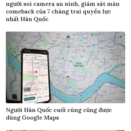
người soi camera an ninh, giám sát màn
comeback của 7 chàng trai quyền lực
nhất Hàn Quốc
Người Hàn Quốc cuối cùng cũng được
dùng Google Maps