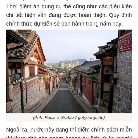
Thời điểm áp dụng cụ thể cũng như các điều kiện
chi tiết hiện vẫn đang được hoàn thiện. Quy định
chính thức dự kiến sẽ ban hành trong năm nay.
(Ảnh: Pauline Grabski/ getyourguide)
Ngoài ra, nước này đang thí điểm chính sách miễn