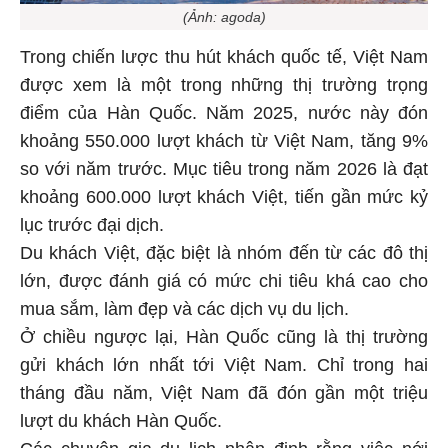
(Ảnh: agoda)
Trong chiến lược thu hút khách quốc tế, Việt Nam
được xem là một trong những thị trường trọng
điểm của Hàn Quốc. Năm 2025, nước này đón
khoảng 550.000 lượt khách từ Việt Nam, tăng 9%
so với năm trước. Mục tiêu trong năm 2026 là đạt
khoảng 600.000 lượt khách Việt, tiến gần mức kỷ
lục trước đại dịch.
Du khách Việt, đặc biệt là nhóm đến từ các đô thị
lớn, được đánh giá có mức chi tiêu khá cao cho
mua sắm, làm đẹp và các dịch vụ du lịch.
Ở chiều ngược lại, Hàn Quốc cũng là thị trường
gửi khách lớn nhất tới Việt Nam. Chỉ trong hai
tháng đầu năm, Việt Nam đã đón gần một triệu
lượt du khách Hàn Quốc.