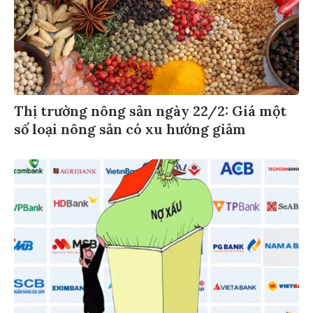
Thị trường nông sản ngày 22/2: Giá một
số loại nông sản có xu hướng giảm