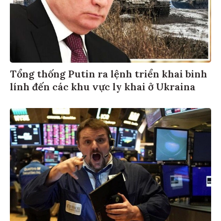
Tổng thống Putin ra lệnh triển khai binh
lính đến các khu vực ly khai ở Ukraina