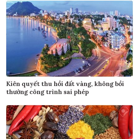
Kiên quyết thu hồi đất vàng, không bồi
thường công trình sai phép