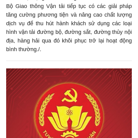
Bộ Giao thông Vận tải tiếp tục có các giải pháp
tăng cường phương tiện và nâng cao chất lượng
dịch vụ để thu hút hành khách sử dụng các loại
hình vận tải đường bộ, đường sắt, đường thủy nội
địa, hàng hải qua đó khôi phục trở lại hoạt động
bình thường./.