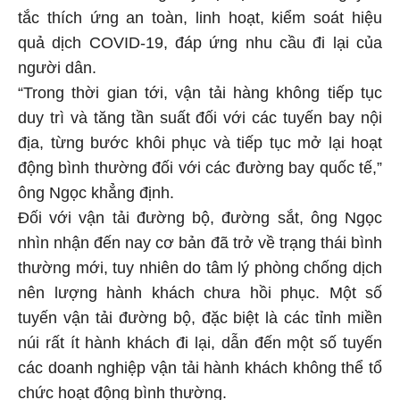
tắc thích ứng an toàn, linh hoạt, kiểm soát hiệu
quả dịch COVID-19, đáp ứng nhu cầu đi lại của
người dân.
“Trong thời gian tới, vận tải hàng không tiếp tục
duy trì và tăng tần suất đối với các tuyến bay nội
địa, từng bước khôi phục và tiếp tục mở lại hoạt
động bình thường đối với các đường bay quốc tế,”
ông Ngọc khẳng định.
Đối với vận tải đường bộ, đường sắt, ông Ngọc
nhìn nhận đến nay cơ bản đã trở về trạng thái bình
thường mới, tuy nhiên do tâm lý phòng chống dịch
nên lượng hành khách chưa hồi phục. Một số
tuyến vận tải đường bộ, đặc biệt là các tỉnh miền
núi rất ít hành khách đi lại, dẫn đến một số tuyến
các doanh nghiệp vận tải hành khách không thể tổ
chức hoạt động bình thường.