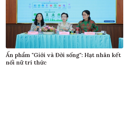
Ấn phẩm "Giới và Đời sống": Hạt nhân kết
nối nữ trí thức