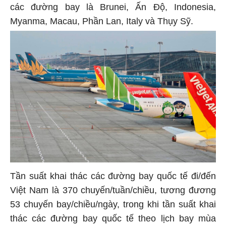
các đường bay là Brunei, Ấn Độ, Indonesia,
Myanma, Macau, Phần Lan, Italy và Thụy Sỹ.
Tần suất khai thác các đường bay quốc tế đi/đến
Việt Nam là 370 chuyến/tuần/chiều, tương đương
53 chuyến bay/chiều/ngày, trong khi tần suất khai
thác các đường bay quốc tế theo lịch bay mùa