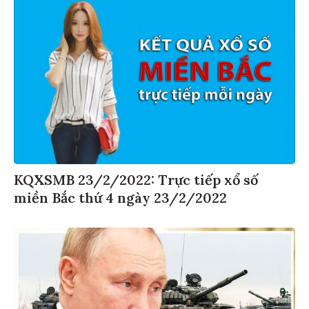
KQXSMB 23/2/2022: Trực tiếp xổ số
miền Bắc thứ 4 ngày 23/2/2022