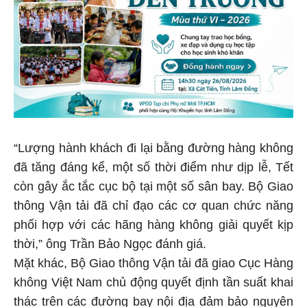
“Lượng hành khách đi lại bằng đường hàng không
đã tăng đáng kể, một số thời điểm như dịp lễ, Tết
còn gây ắc tắc cục bộ tại một số sân bay. Bộ Giao
thông Vận tải đã chỉ đạo các cơ quan chức năng
phối hợp với các hãng hàng không giải quyết kịp
thời,” ông Trần Bảo Ngọc đánh giá.
Mặt khác, Bộ Giao thông Vận tải đã giao Cục Hàng
không Việt Nam chủ động quyết định tần suất khai
thác trên các đường bay nội địa đảm bảo nguyên