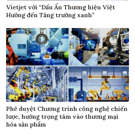
Vietjet với “Dấu Ấn Thương hiệu Việt
Hướng đến Tăng trưởng xanh”
Phê duyệt Chương trình công nghệ chiến
lược, hướng trọng tâm vào thương mại
hóa sản phẩm