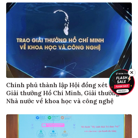
✕
Chính phủ thành lập Hội đồng xét tặng
Giải thưởng Hồ Chí Minh, Giải thưởng
Nhà nước về khoa học và công nghệ