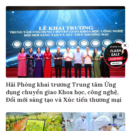
✕
Hải Phòng khai trương Trung tâm Ứng
dụng chuyển giao Khoa học, công nghệ,
Đổi mới sáng tạo và Xúc tiến thương mại