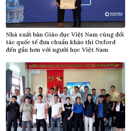
Nhà xuất bản Giáo dục Việt Nam cùng đối
tác quốc tế đưa chuẩn khảo thí Oxford
đến gần hơn với người học Việt Nam