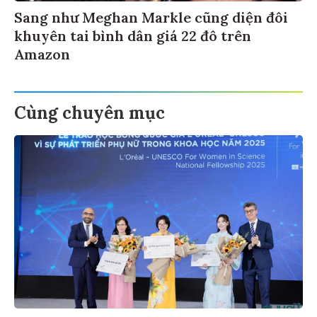
Sang như Meghan Markle cũng diện đôi
khuyên tai bình dân giá 22 đô trên
Amazon
Cùng chuyên mục