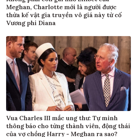
Meghan, Charlotte mới là người được
thừa kế vật gia truyền vô giá này từ cố
Vương phi Diana
Vua Charles III mắc ung thư: Tự mình
thông báo cho từng thành viên, động thái
của vợ chồng Harry - Meghan ra sao?