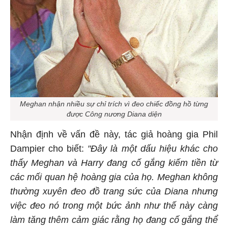
Meghan nhận nhiều sự chỉ trích vì đeo chiếc đồng hồ từng
được Công nương Diana diện
Nhận định về vấn đề này, tác giả hoàng gia Phil
Dampier cho biết:
"Đây là một dấu hiệu khác cho
thấy Meghan và Harry đang cố gắng kiếm tiền từ
các mối quan hệ hoàng gia của họ. Meghan không
thường xuyên đeo đồ trang sức của Diana nhưng
việc đeo nó trong một bức ảnh như thế này càng
làm tăng thêm cảm giác rằng họ đang cố gắng thể