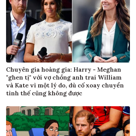
Chuyên gia hoàng gia: Harry - Meghan
"ghen tị" với vợ chồng anh trai William
và Kate vì một lý do, dù cố xoay chuyển
tình thế cũng không được