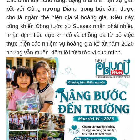
kết với Công nương Diana trong bức ảnh được
cho là ngầm thể hiện địa vị hoàng gia. Điều này
cũng khiến Công tước xứ Sussex nhận phải nhiều
nhận định tiêu cực khi cô và chồng đã từ bỏ việc
thực hiện các nhiệm vụ hoàng gia kể từ năm 2020
nhưng vẫn muốn kiếm lời từ tước vị của mình.