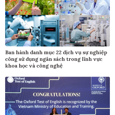
Ban hành danh mục 22 dịch vụ sự nghiệp
công sử dụng ngân sách trong lĩnh vực
khoa học và công nghệ