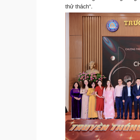
thử thách”.