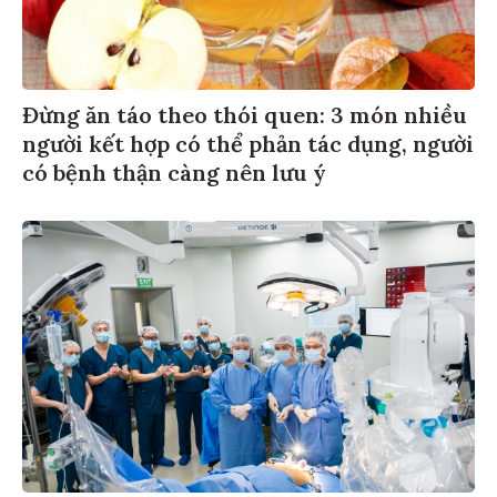
Đừng ăn táo theo thói quen: 3 món nhiều
người kết hợp có thể phản tác dụng, người
có bệnh thận càng nên lưu ý