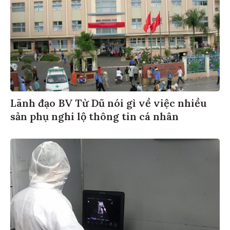
Lãnh đạo BV Từ Dũ nói gì về việc nhiều
sản phụ nghi lộ thông tin cá nhân