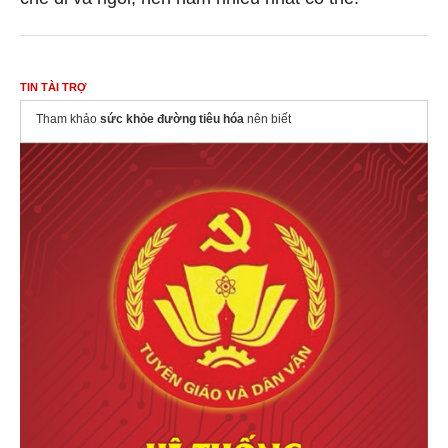
TIN TÀI TRỢ
Tham khảo
sức khỏe đường tiêu hóa
nên biết