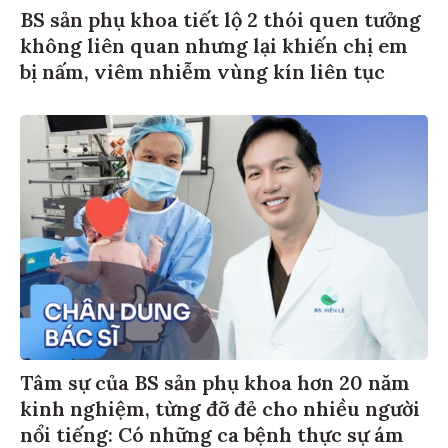
BS sản phụ khoa tiết lộ 2 thói quen tưởng
không liên quan nhưng lại khiến chị em
bị nấm, viêm nhiễm vùng kín liên tục
Tâm sự của BS sản phụ khoa hơn 20 năm
kinh nghiệm, từng đỡ đẻ cho nhiều người
nổi tiếng: Có những ca bệnh thực sự ám