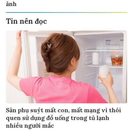
ảnh
Tin nên đọc
Sản phụ suýt mất con, mất mạng vì thói
quen sử dụng đồ uống trong tủ lạnh
nhiều người mắc