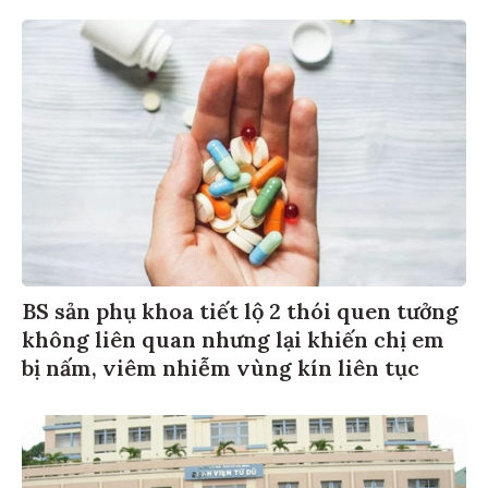
BS sản phụ khoa tiết lộ 2 thói quen tưởng
không liên quan nhưng lại khiến chị em
bị nấm, viêm nhiễm vùng kín liên tục