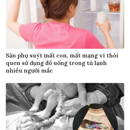
Sản phụ suýt mất con, mất mạng vì thói
quen sử dụng đồ uống trong tủ lạnh
nhiều người mắc