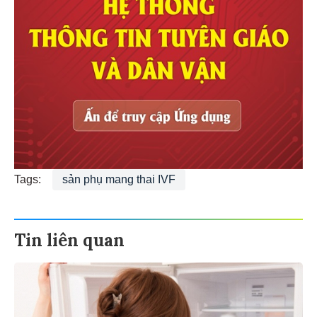
Tags:
sản phụ mang thai IVF
Tin liên quan