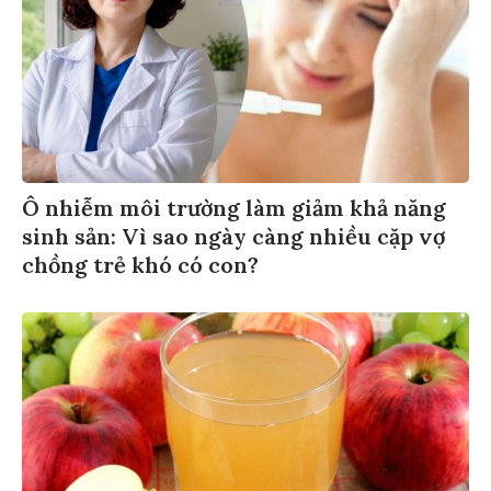
Ô nhiễm môi trường làm giảm khả năng
sinh sản: Vì sao ngày càng nhiều cặp vợ
chồng trẻ khó có con?