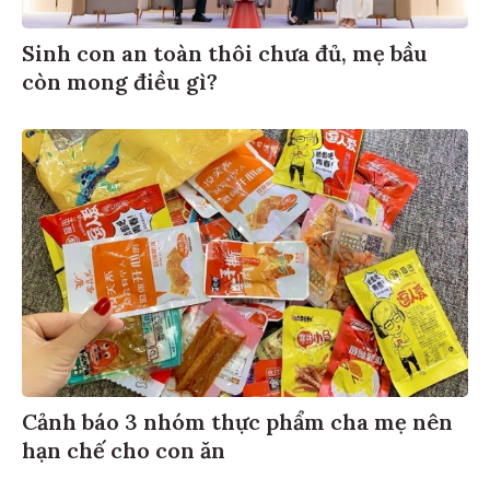
Sinh con an toàn thôi chưa đủ, mẹ bầu
còn mong điều gì?
Cảnh báo 3 nhóm thực phẩm cha mẹ nên
hạn chế cho con ăn