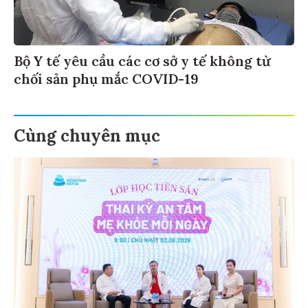
Bộ Y tế yêu cầu các cơ sở y tế không từ
chối sản phụ mắc COVID-19
Cùng chuyên mục