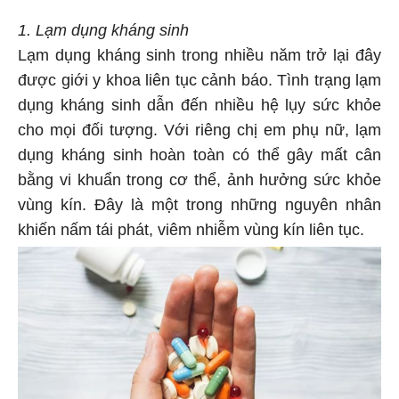
1. Lạm dụng kháng sinh
Lạm dụng kháng sinh trong nhiều năm trở lại đây
được giới y khoa liên tục cảnh báo. Tình trạng lạm
dụng kháng sinh dẫn đến nhiều hệ lụy sức khỏe
cho mọi đối tượng. Với riêng chị em phụ nữ, lạm
dụng kháng sinh hoàn toàn có thể gây mất cân
bằng vi khuẩn trong cơ thể, ảnh hưởng sức khỏe
vùng kín. Đây là một trong những nguyên nhân
khiến nấm tái phát, viêm nhiễm vùng kín liên tục.