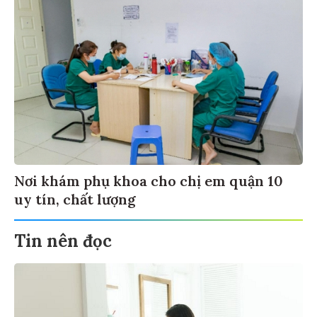
Nơi khám phụ khoa cho chị em quận 10
uy tín, chất lượng
Tin nên đọc