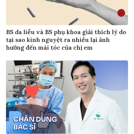
BS da liễu và BS phụ khoa giải thích lý do
tại sao kinh nguyệt ra nhiều lại ảnh
hưởng đến mái tóc của chị em