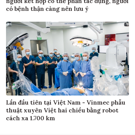
có bệnh thận càng nên lưu ý
Lần đầu tiên tại Việt Nam - Vinmec phẫu
thuật xuyên Việt hai chiều bằng robot
cách xa 1.700 km