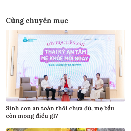
Cùng chuyên mục
Sinh con an toàn thôi chưa đủ, mẹ bầu
còn mong điều gì?