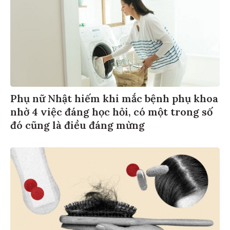
Phụ nữ Nhật hiếm khi mắc bệnh phụ khoa
nhờ 4 việc đáng học hỏi, có một trong số
đó cũng là điều đáng mừng