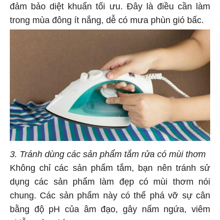
đảm bảo diệt khuẩn tối ưu. Đây là điều cần làm
trong mùa đông ít nắng, dễ có mưa phùn gió bấc.
3. Tránh dùng các sản phẩm tắm rửa có mùi thơm
Không chỉ các sản phẩm tắm, bạn nên tránh sử
dụng các sản phẩm làm đẹp có mùi thơm nói
chung. Các sản phẩm này có thể phá vỡ sự cân
bằng độ pH của âm đạo, gây nấm ngứa, viêm