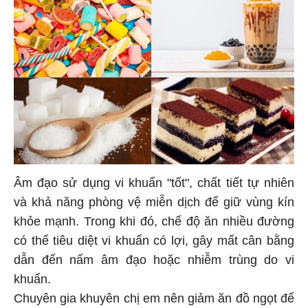
Âm đạo sử dụng vi khuẩn "tốt", chất tiết tự nhiên
và khả năng phòng vệ miễn dịch để giữ vùng kín
khỏe mạnh. Trong khi đó, chế độ ăn nhiều đường
có thể tiêu diệt vi khuẩn có lợi, gây mất cân bằng
dẫn đến nấm âm đạo hoặc nhiễm trùng do vi
khuẩn.
Chuyên gia khuyên chị em nên giảm ăn đồ ngọt để