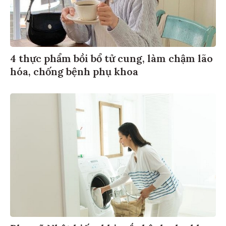
4 thực phẩm bồi bổ tử cung, làm chậm lão
hóa, chống bệnh phụ khoa