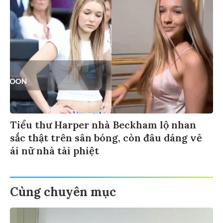
Tiểu thư Harper nhà Beckham lộ nhan
sắc thật trên sân bóng, còn đâu dáng vẻ
ái nữ nhà tài phiệt
Cùng chuyên mục