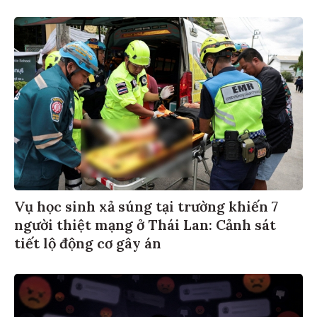
Vụ học sinh xả súng tại trường khiến 7
người thiệt mạng ở Thái Lan: Cảnh sát
tiết lộ động cơ gây án