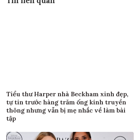
Tin liên quan
Tiểu thư Harper nhà Beckham xinh đẹp,
tự tin trước hàng trăm ống kính truyền
thông nhưng vẫn bị mẹ nhắc về làm bài
tập