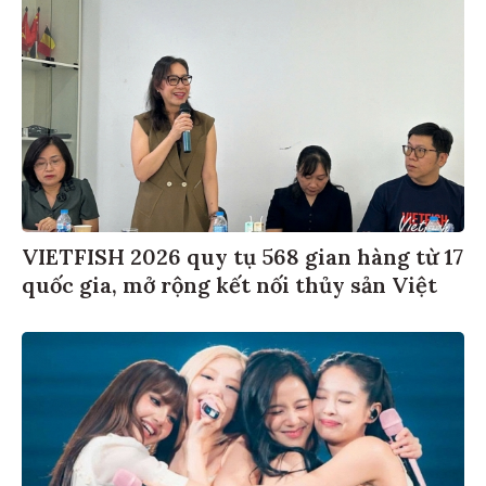
VIETFISH 2026 quy tụ 568 gian hàng từ 17
quốc gia, mở rộng kết nối thủy sản Việt