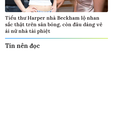
Tiểu thư Harper nhà Beckham lộ nhan
sắc thật trên sân bóng, còn đâu dáng vẻ
ái nữ nhà tài phiệt
Tin nên đọc