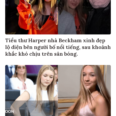
Tiểu thư Harper nhà Beckham xinh đẹp
lộ diện bên người bố nổi tiếng, sau khoảnh
khắc khó chịu trên sân bóng.