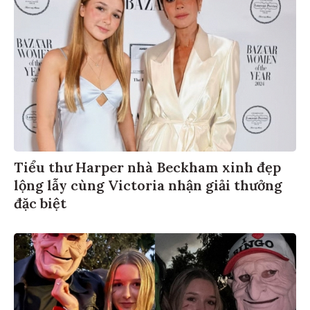
Tiểu thư Harper nhà Beckham xinh đẹp
lộng lẫy cùng Victoria nhận giải thưởng
đặc biệt