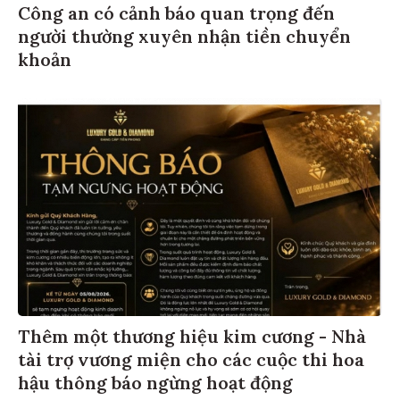
Công an có cảnh báo quan trọng đến
người thường xuyên nhận tiền chuyển
khoản
Thêm một thương hiệu kim cương - Nhà
tài trợ vương miện cho các cuộc thi hoa
hậu thông báo ngừng hoạt động