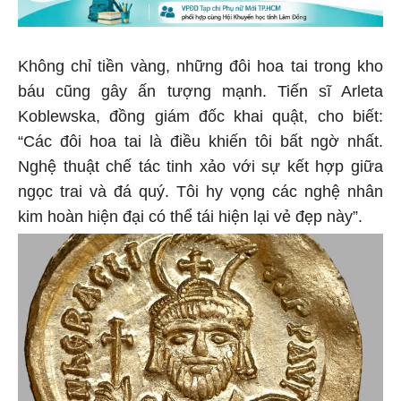
Không chỉ tiền vàng, những đôi hoa tai trong kho
báu cũng gây ấn tượng mạnh. Tiến sĩ Arleta
Koblewska, đồng giám đốc khai quật, cho biết:
“Các đôi hoa tai là điều khiến tôi bất ngờ nhất.
Nghệ thuật chế tác tinh xảo với sự kết hợp giữa
ngọc trai và đá quý. Tôi hy vọng các nghệ nhân
kim hoàn hiện đại có thể tái hiện lại vẻ đẹp này”.