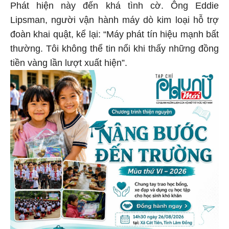
Phát hiện này đến khá tình cờ. Ông Eddie
Lipsman, người vận hành máy dò kim loại hỗ trợ
đoàn khai quật, kể lại: “Máy phát tín hiệu mạnh bất
thường. Tôi không thể tin nổi khi thấy những đồng
tiền vàng lần lượt xuất hiện”.