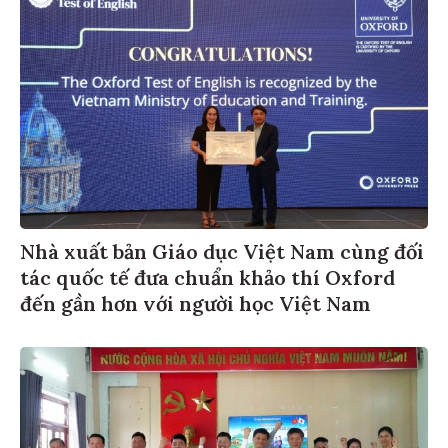
Nhà xuất bản Giáo dục Việt Nam cùng đối
tác quốc tế đưa chuẩn khảo thí Oxford
đến gần hơn với người học Việt Nam