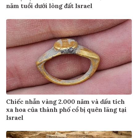
năm tuổi dưới lòng đất Israel
Chiếc nhẫn vàng 2.000 năm và dấu tích
xa hoa của thành phố cổ bị quên lãng tại
Israel