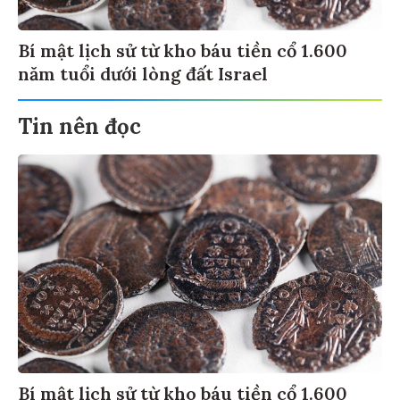
Bí mật lịch sử từ kho báu tiền cổ 1.600
năm tuổi dưới lòng đất Israel
Tin nên đọc
Bí mật lịch sử từ kho báu tiền cổ 1.600