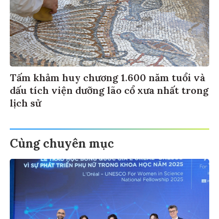
Tấm khảm huy chương 1.600 năm tuổi và
dấu tích viện dưỡng lão cổ xưa nhất trong
lịch sử
Cùng chuyên mục