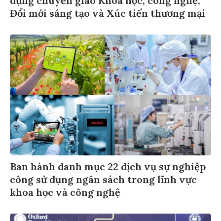
Đổi mới sáng tạo và Xúc tiến thương mại
Ban hành danh mục 22 dịch vụ sự nghiệp
công sử dụng ngân sách trong lĩnh vực
khoa học và công nghệ