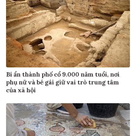
Bí ẩn thành phố cổ 9.000 năm tuổi, nơi
phụ nữ và bé gái giữ vai trò trung tâm
của xã hội