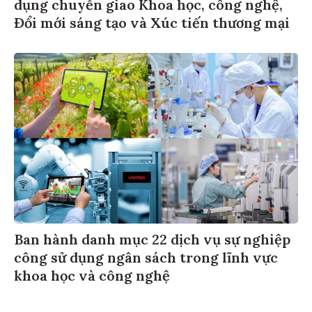
dụng chuyển giao Khoa học, công nghệ,
Đổi mới sáng tạo và Xúc tiến thương mại
Ban hành danh mục 22 dịch vụ sự nghiệp
công sử dụng ngân sách trong lĩnh vực
khoa học và công nghệ