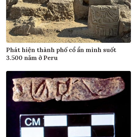
Phát hiện thành phố cổ ẩn mình suốt
3.500 năm ở Peru