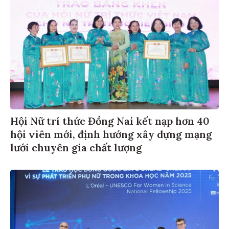
Hội Nữ trí thức Đồng Nai kết nạp hơn 40
hội viên mới, định hướng xây dựng mạng
lưới chuyên gia chất lượng