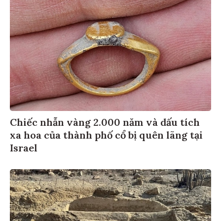
Chiếc nhẫn vàng 2.000 năm và dấu tích
xa hoa của thành phố cổ bị quên lãng tại
Israel