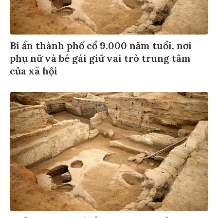
Bí ẩn thành phố cổ 9.000 năm tuổi, nơi
phụ nữ và bé gái giữ vai trò trung tâm
của xã hội