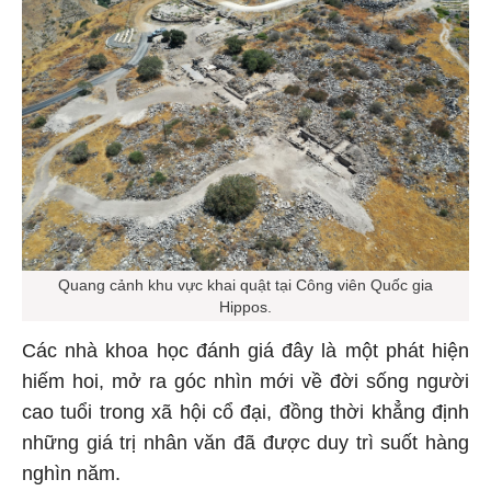
Quang cảnh khu vực khai quật tại Công viên Quốc gia
Hippos.
Các nhà khoa học đánh giá đây là một phát hiện
hiếm hoi, mở ra góc nhìn mới về đời sống người
cao tuổi trong xã hội cổ đại, đồng thời khẳng định
những giá trị nhân văn đã được duy trì suốt hàng
nghìn năm.