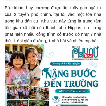
Bức khảm huy chương được tìm thấy gần ngã tư
của 2 tuyến phố chính, tại lối vào một tòa nhà
trong khu dân cư. Khu vực này từng là trung tâm
tôn giáo xã hội của thành phố Hippos, nơi từng
phát hiện nhiều công trình cổ trước đó như 7 nhà
thờ, 1 đại giáo đường, 1 nhà hát và nhiều rạp hát.