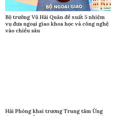
Bộ trưởng Vũ Hải Quân đề xuất 5 nhiệm
vụ đưa ngoại giao khoa học và công nghệ
vào chiều sâu
Hải Phòng khai trương Trung tâm Ứng