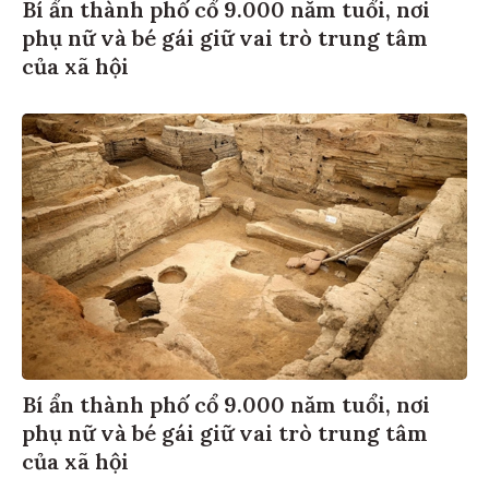
Bí ẩn thành phố cổ 9.000 năm tuổi, nơi
phụ nữ và bé gái giữ vai trò trung tâm
của xã hội
Bí ẩn thành phố cổ 9.000 năm tuổi, nơi
phụ nữ và bé gái giữ vai trò trung tâm
của xã hội