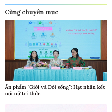
Cùng chuyên mục
Ấn phẩm "Giới và Đời sống": Hạt nhân kết
nối nữ trí thức