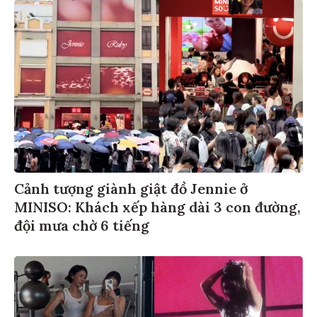
Cảnh tượng giành giật đồ Jennie ở
MINISO: Khách xếp hàng dài 3 con đường,
đội mưa chờ 6 tiếng