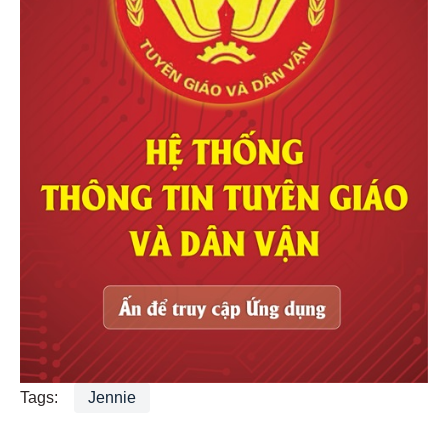
Tags:
Jennie