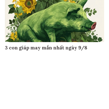
3 con giáp may mắn nhất ngày 9/8