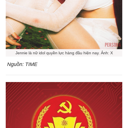
Jennie là nữ idol quyền lực hàng đầu hiện nay. Ảnh: X
Nguồn: TIME