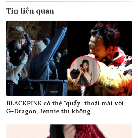
Tin liên quan
BLACKPINK có thể "quẩy" thoải mái với
G-Dragon, Jennie thì không