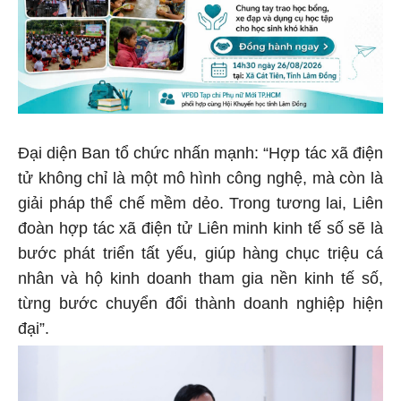
Đại diện Ban tổ chức nhấn mạnh: “Hợp tác xã điện
tử không chỉ là một mô hình công nghệ, mà còn là
giải pháp thể chế mềm dẻo. Trong tương lai, Liên
đoàn hợp tác xã điện tử Liên minh kinh tế số sẽ là
bước phát triển tất yếu, giúp hàng chục triệu cá
nhân và hộ kinh doanh tham gia nền kinh tế số,
từng bước chuyển đổi thành doanh nghiệp hiện
đại”.