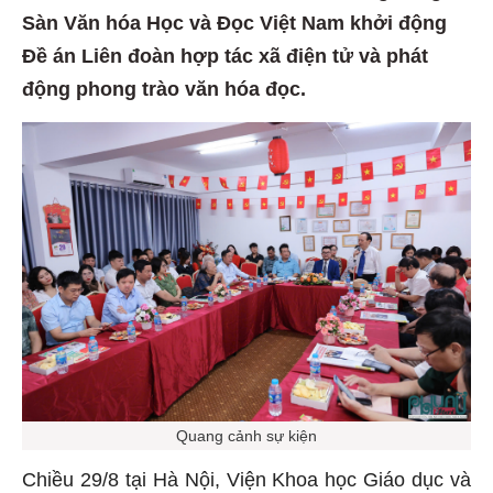
Sàn Văn hóa Học và Đọc Việt Nam khởi động
Đề án Liên đoàn hợp tác xã điện tử và phát
động phong trào văn hóa đọc.
Quang cảnh sự kiện
Chiều 29/8 tại Hà Nội, Viện Khoa học Giáo dục và