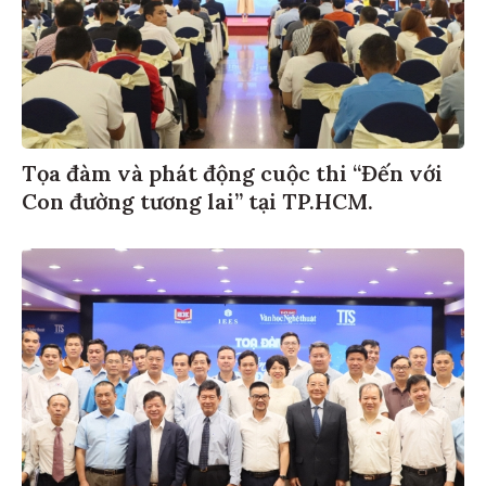
Tọa đàm và phát động cuộc thi “Đến với
Con đường tương lai” tại TP.HCM.