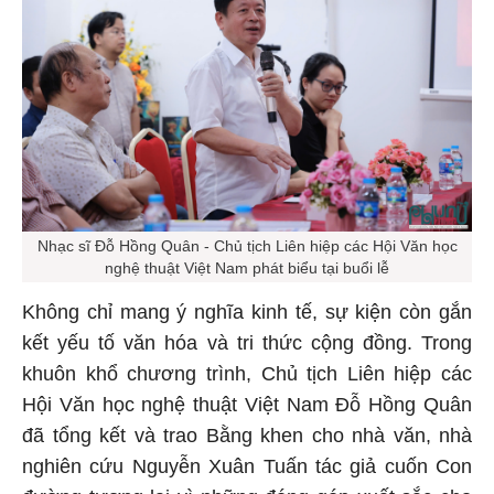
Nhạc sĩ Đỗ Hồng Quân - Chủ tịch Liên hiệp các Hội Văn học
nghệ thuật Việt Nam phát biểu tại buổi lễ
Không chỉ mang ý nghĩa kinh tế, sự kiện còn gắn
kết yếu tố văn hóa và tri thức cộng đồng. Trong
khuôn khổ chương trình, Chủ tịch Liên hiệp các
Hội Văn học nghệ thuật Việt Nam Đỗ Hồng Quân
đã tổng kết và trao Bằng khen cho nhà văn, nhà
nghiên cứu Nguyễn Xuân Tuấn tác giả cuốn Con