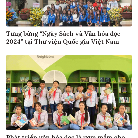
Tưng bừng “Ngày Sách và Văn hóa đọc
2024” tại Thư viện Quốc gia Việt Nam