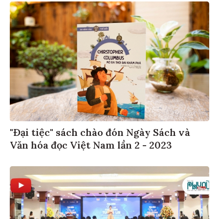
"Đại tiệc" sách chào đón Ngày Sách và
Văn hóa đọc Việt Nam lần 2 - 2023