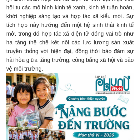
hội tụ các mô hình kinh tế xanh, kinh tế tuần hoàn,
khởi nghiệp sáng tạo và hợp tác xã kiểu mới. Sự
tích hợp này hướng đến một hệ sinh thái kinh tế
mở, trong đó hợp tác xã điện tử đóng vai trò như
hạ tầng thể chế kết nối các lực lượng sản xuất
truyền thống với hiện đại, đồng thời bảo đảm sự
hài hòa giữa tăng trưởng, công bằng xã hội và bảo
vệ môi trường.