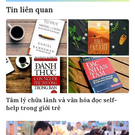
Tin liên quan
Tâm lý chữa lành và văn hóa đọc self-
help trong giới trẻ