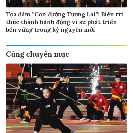
Tọa đàm “Con đường Tương Lai”: Biến tri
thức thành hành động vì sự phát triển
bền vững trong kỷ nguyên mới
Cùng chuyên mục