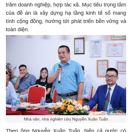
trăm doanh nghiệp, hợp tác xã. Mục tiêu trọng tâm
của đề án là xây dựng hạ tầng kinh tế số mang
tính cộng đồng, hướng tới phát triển bền vững và
toàn diện.
Nhà văn, nhà nghiên cứu Nguyễn Xuân Tuấn
Theo ông Nguyễn Xuân Tuấn, hiện cả nước có