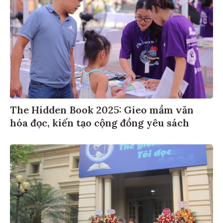
The Hidden Book 2025: Gieo mầm văn
hóa đọc, kiến tạo cộng đồng yêu sách