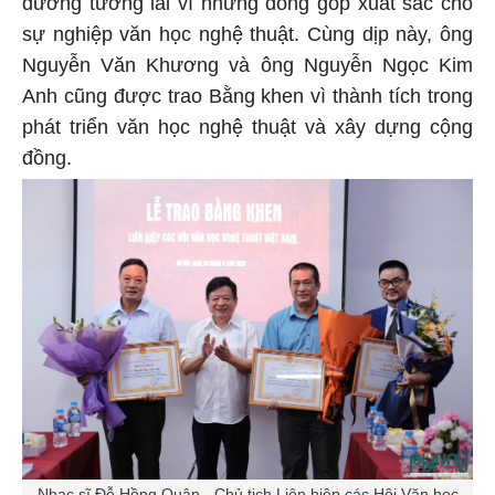
đường tương lai vì những đóng góp xuất sắc cho
sự nghiệp văn học nghệ thuật. Cùng dịp này, ông
Nguyễn Văn Khương và ông Nguyễn Ngọc Kim
Anh cũng được trao Bằng khen vì thành tích trong
phát triển văn học nghệ thuật và xây dựng cộng
đồng.