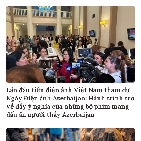
Lần đầu tiên điện ảnh Việt Nam tham dự
Ngày Điện ảnh Azerbaijan: Hành trình trở
về đầy ý nghĩa của những bộ phim mang
dấu ấn người thầy Azerbaijan