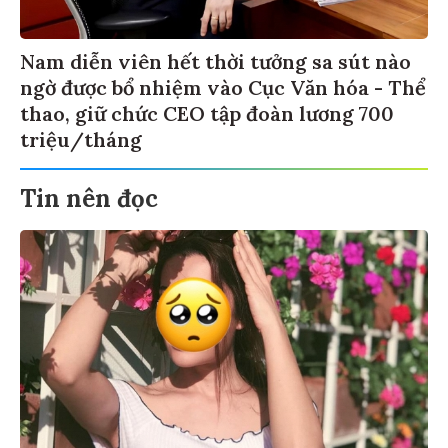
Nam diễn viên hết thời tưởng sa sút nào
ngờ được bổ nhiệm vào Cục Văn hóa - Thể
thao, giữ chức CEO tập đoàn lương 700
triệu/tháng
Tin nên đọc