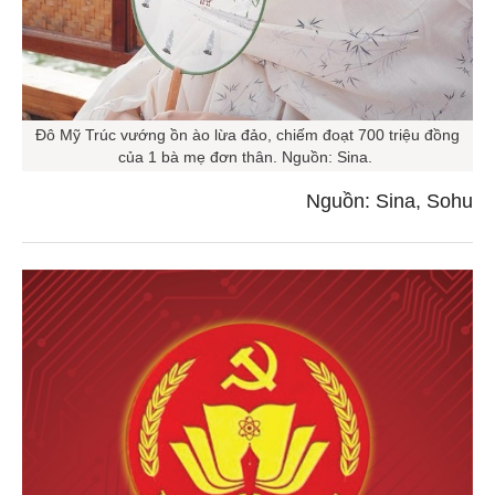
Đô Mỹ Trúc vướng ồn ào lừa đảo, chiếm đoạt 700 triệu đồng
của 1 bà mẹ đơn thân. Nguồn: Sina.
Nguồn: Sina, Sohu