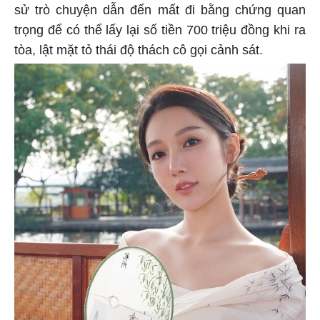
sử trò chuyện dẫn đến mất đi bằng chứng quan
trọng để có thể lấy lại số tiền 700 triệu đồng khi ra
tòa, lật mặt tỏ thái độ thách cô gọi cảnh sát.