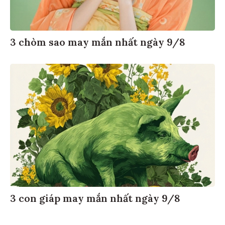
3 chòm sao may mắn nhất ngày 9/8
3 con giáp may mắn nhất ngày 9/8