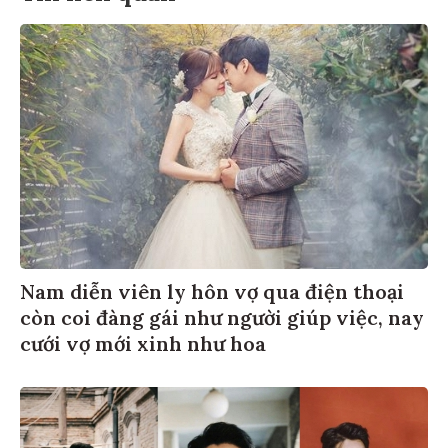
Nam diễn viên ly hôn vợ qua điện thoại
còn coi đàng gái như người giúp việc, nay
cưới vợ mới xinh như hoa