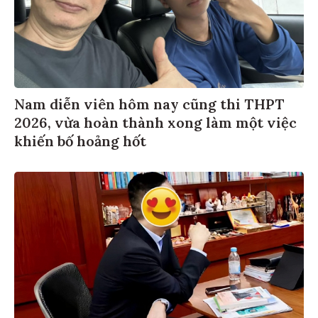
Nam diễn viên hôm nay cũng thi THPT
2026, vừa hoàn thành xong làm một việc
khiến bố hoảng hốt