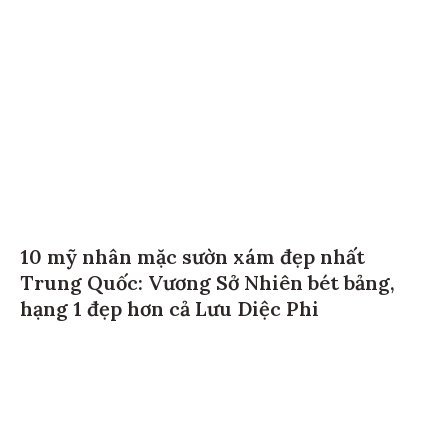
10 mỹ nhân mặc sườn xám đẹp nhất
Trung Quốc: Vương Sở Nhiên bét bảng,
hạng 1 đẹp hơn cả Lưu Diệc Phi