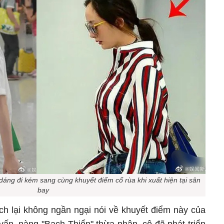
dáng đi kém sang cùng khuyết điểm cổ rùa khi xuất hiện tại sân
bay
ch lại không ngần ngại nói về khuyết điểm này của