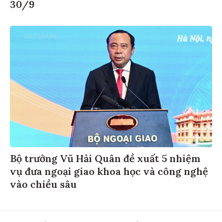
30/9
Bộ trưởng Vũ Hải Quân đề xuất 5 nhiệm
vụ đưa ngoại giao khoa học và công nghệ
vào chiều sâu