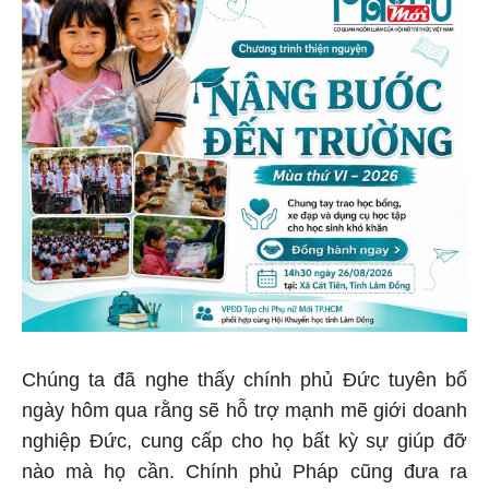
Chúng ta đã nghe thấy chính phủ Đức tuyên bố
ngày hôm qua rằng sẽ hỗ trợ mạnh mẽ giới doanh
nghiệp Đức, cung cấp cho họ bất kỳ sự giúp đỡ
nào mà họ cần. Chính phủ Pháp cũng đưa ra