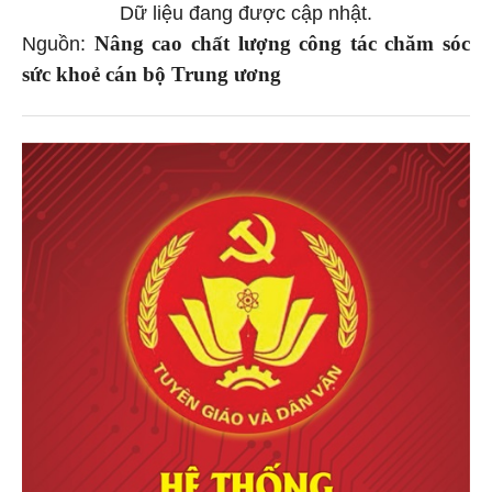
Dữ liệu đang được cập nhật.
Nâng cao chất lượng công tác chăm sóc
Nguồn:
sức khoẻ cán bộ Trung ương