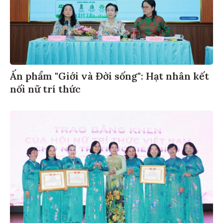
Ấn phẩm "Giới và Đời sống": Hạt nhân kết
nối nữ trí thức