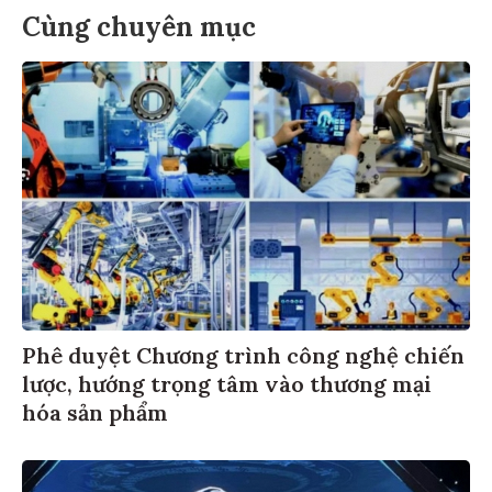
Cùng chuyên mục
Phê duyệt Chương trình công nghệ chiến
lược, hướng trọng tâm vào thương mại
hóa sản phẩm