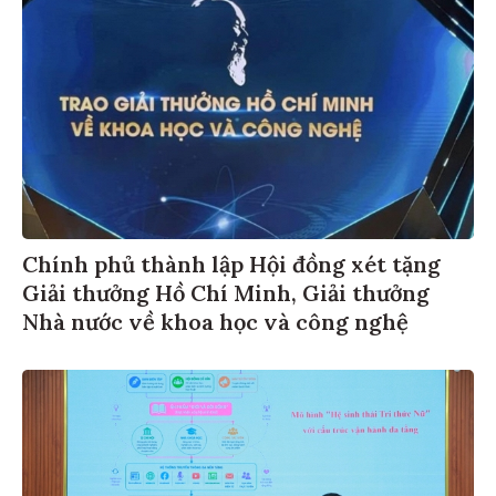
Chính phủ thành lập Hội đồng xét tặng
Giải thưởng Hồ Chí Minh, Giải thưởng
Nhà nước về khoa học và công nghệ