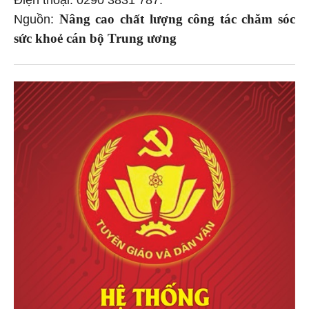
Điện thoại: 0290 3831 787.
Nâng cao chất lượng công tác chăm sóc
Nguồn:
sức khoẻ cán bộ Trung ương