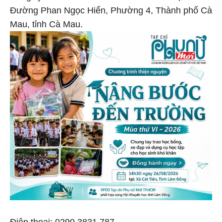
Đường Phan Ngọc Hiển, Phường 4, Thành phố Cà
Mau, tỉnh Cà Mau.