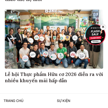
✕
Lễ hội Thực phẩm Hữu cơ 2026 diễn ra với
nhiều khuyến mãi hấp dẫn
TRANG CHỦ
SỰ KIỆN