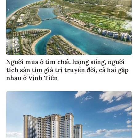
Người mua ở tìm chất lượng sống, người
tích sản tìm giá trị truyền đời, cả hai gặp
nhau ở Vịnh Tiên