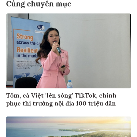
Cùng chuyên mục
Tôm, cá Việt 'lên sóng' TikTok, chinh
phục thị trường nội địa 100 triệu dân