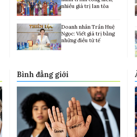
nhiều giá trị lan tỏa
Doanh nhân Trần Huệ
Ngọc: Viết giá trị bằng
những điều tử tế
Bình đẳng giới