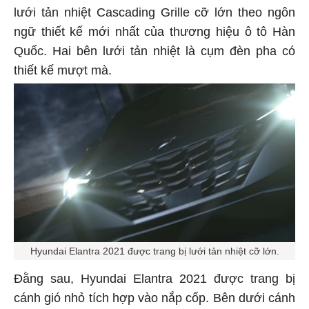
lưới tản nhiệt Cascading Grille cỡ lớn theo ngôn
ngữ thiết kế mới nhất của thương hiệu ô tô Hàn
Quốc. Hai bên lưới tản nhiệt là cụm đèn pha có
thiết kế mượt mà.
Hyundai Elantra 2021 được trang bị lưới tản nhiệt cỡ lớn.
Đằng sau, Hyundai Elantra 2021 được trang bị
cánh gió nhỏ tích hợp vào nắp cốp. Bên dưới cánh