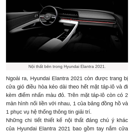
Nội thất bên trong Hyundai Elantra 2021.
Ngoài ra, Hyundai Elantra 2021 còn được trang bị
cửa gió điều hòa kéo dài theo hết mặt táp-lô và đi
kèm điểm nhấn màu đỏ. Trên mặt táp-lô còn có 2
màn hình nối liền với nhau, 1 của bảng đồng hồ và
1 phục vụ hệ thống thông tin giải trí.
Những chi tiết thiết kế nội thất đáng chú ý khác
của Hyundai Elantra 2021 bao gồm tay nắm cửa