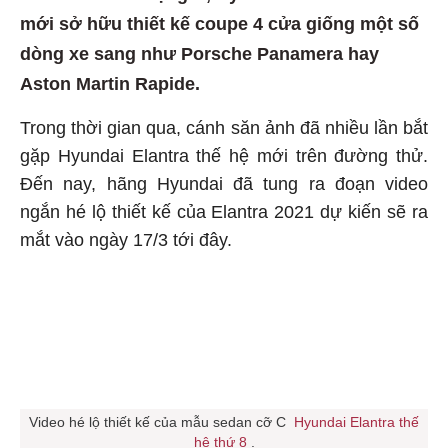
mới sở hữu thiết kế coupe 4 cửa giống một số
dòng xe sang như Porsche Panamera hay
Aston Martin Rapide.
Trong thời gian qua, cánh săn ảnh đã nhiều lần bắt
gặp Hyundai Elantra thế hệ mới trên đường thử.
Đến nay, hãng Hyundai đã tung ra đoạn video
ngắn hé lộ thiết kế của Elantra 2021 dự kiến sẽ ra
mắt vào ngày 17/3 tới đây.
Video hé lộ thiết kế của mẫu sedan cỡ C
Hyundai Elantra thế
hệ thứ 8
.