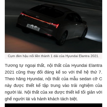
Cụm đèn hậu nối liền thành 1 dải của Hyundai Elantra 2021.
Tương tự ngoại thất, nội thất của Hyundai Elantra
2021 cũng thay đổi đáng kể so với thế hệ thứ 7.
Theo hãng Hyundai, nội thất của mẫu sedan cỡ C
này được thiết kế tập trung vào trải nghiệm của
người lái. Nội thất của xe được thiết kế tối giản với
ghế người lái và hành khách tách biệt.