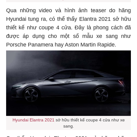
Qua những video và hình ảnh teaser do hãng
Hyundai tung ra, có thể thấy Elantra 2021 sở hữu
thiết kế như coupe 4 cửa. Đây là phong cách đã
được áp dụng cho một số mẫu xe sang như
Porsche Panamera hay Aston Martin Rapide.
Hyundai Elantra 2021
sở hữu thiết kế coupe 4 cửa như xe
sang.