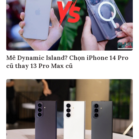
Mê Dynamic Island? Chọn iPhone 14 Pro
cũ thay 13 Pro Max cũ