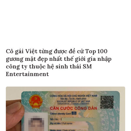
Cô gái Việt từng được đề cử Top 100
gương mặt đẹp nhất thế giới gia nhập
công ty thuộc hệ sinh thái SM
Entertainment