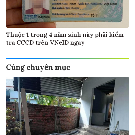
Thuộc 1 trong 4 năm sinh này phải kiểm
tra CCCD trên VNeID ngay
Cùng chuyên mục