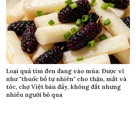
Loại quả tím đen đang vào mùa: Được ví
như "thuốc bổ tự nhiên" cho thận, mắt và
tóc, chợ Việt bán đầy, không đắt nhưng
nhiều người bỏ qua