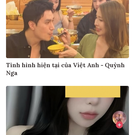
Tình hình hiện tại của Việt Anh - Quỳnh
Nga