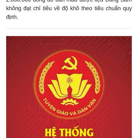
không đạt chỉ tiêu về độ khô theo tiêu chuẩn quy
định.