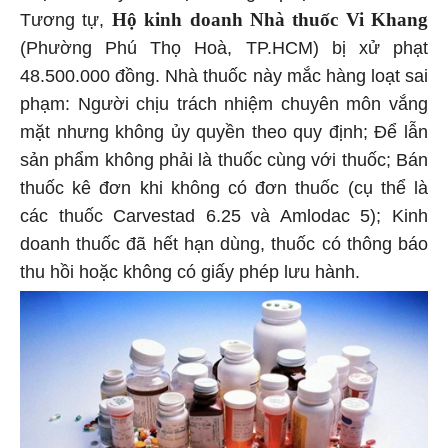
Hộ kinh doanh Nhà thuốc Vi Khang
Tương tự,
(Phường Phú Thọ Hoà, TP.HCM) bị xử phạt
48.500.000 đồng. Nhà thuốc này mắc hàng loạt sai
phạm: Người chịu trách nhiệm chuyên môn vắng
mặt nhưng không ủy quyền theo quy định; Để lẫn
sản phẩm không phải là thuốc cùng với thuốc; Bán
thuốc kê đơn khi không có đơn thuốc (cụ thể là
các thuốc Carvestad 6.25 và Amlodac 5); Kinh
doanh thuốc đã hết hạn dùng, thuốc có thông báo
thu hồi hoặc không có giấy phép lưu hành.