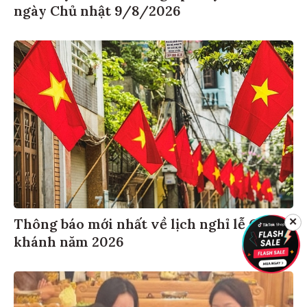
ngày Chủ nhật 9/8/2026
Thông báo mới nhất về lịch nghỉ lễ Quốc
✕
khánh năm 2026