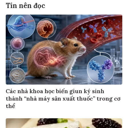
Tin nên đọc
Các nhà khoa học biến giun ký sinh
thành “nhà máy sản xuất thuốc” trong cơ
thể