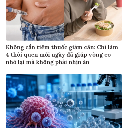
Không cần tiêm thuốc giảm cân: Chỉ làm
4 thói quen mỗi ngày đã giúp vòng eo
nhỏ lại mà không phải nhịn ăn