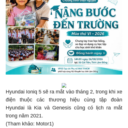
Hyundai Ioniq 5 sẽ ra mắt vào tháng 2, trong khi xe
điện thuộc các thương hiệu cùng tập đoàn
Hyundai là Kia và Genesis cũng có lịch ra mắt
trong năm 2021.
(Tham khảo: Motor1)