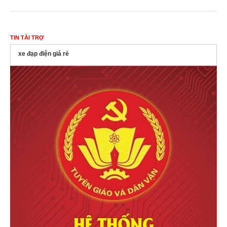
TIN TÀI TRỢ
xe đạp điện giá rẻ