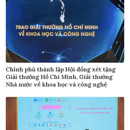
Chính phủ thành lập Hội đồng xét tặng
Giải thưởng Hồ Chí Minh, Giải thưởng
Nhà nước về khoa học và công nghệ