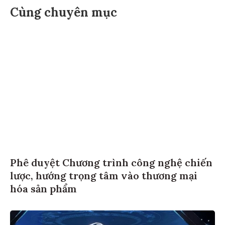
Cùng chuyên mục
Phê duyệt Chương trình công nghệ chiến
lược, hướng trọng tâm vào thương mại
hóa sản phẩm