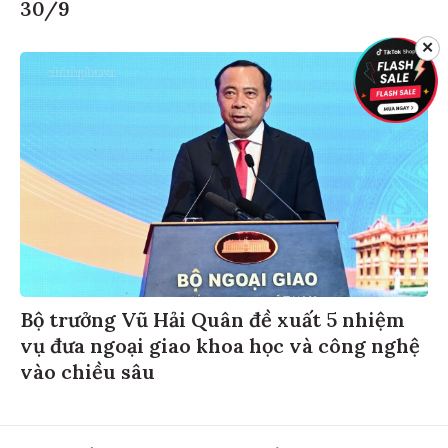
30/9
✕
Bộ trưởng Vũ Hải Quân đề xuất 5 nhiệm
vụ đưa ngoại giao khoa học và công nghệ
vào chiều sâu