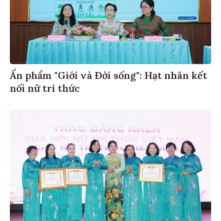
Ấn phẩm "Giới và Đời sống": Hạt nhân kết
nối nữ trí thức