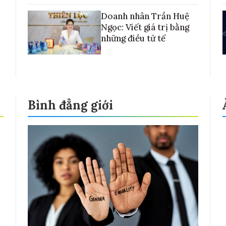
Doanh nhân Trần Huệ
Ngọc: Viết giá trị bằng
những điều tử tế
Bình đẳng giới