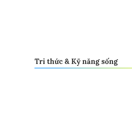
Tri thức & Kỹ năng sống