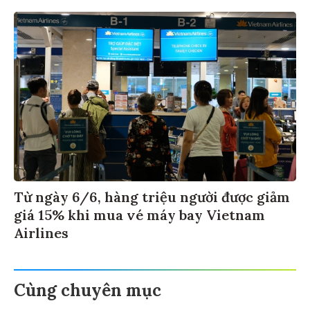
Từ ngày 6/6, hàng triệu người được giảm
giá 15% khi mua vé máy bay Vietnam
Airlines
Cùng chuyên mục