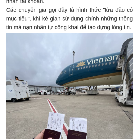
nhận tài khoản.
Các chuyên gia gọi đây là hình thức "lừa đảo có
mục tiêu", khi kẻ gian sử dụng chính những thông
tin mà nạn nhân tự công khai để tạo dựng lòng tin.