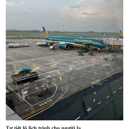
Tự tiết lộ lịch trình cho người lạ