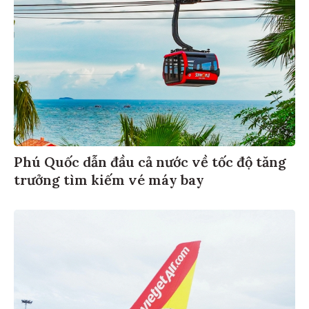
Phú Quốc dẫn đầu cả nước về tốc độ tăng
trưởng tìm kiếm vé máy bay