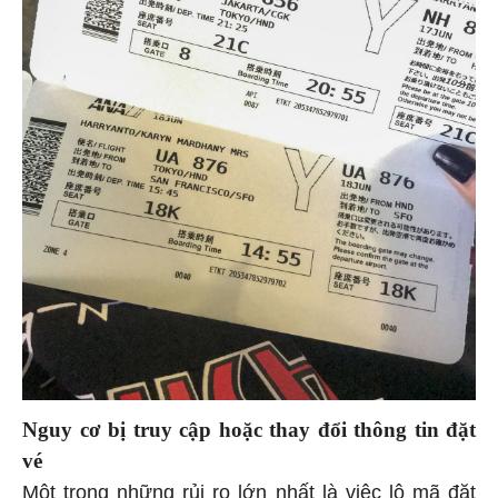
Nguy cơ bị truy cập hoặc thay đổi thông tin đặt
vé
Một trong những rủi ro lớn nhất là việc lộ mã đặt