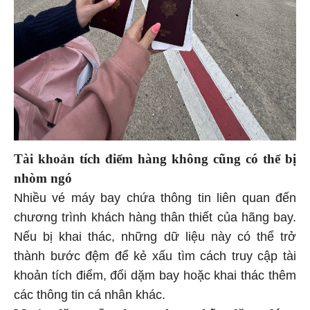
Tài khoản tích điểm hàng không cũng có thể bị
nhòm ngó
Nhiều vé máy bay chứa thông tin liên quan đến
chương trình khách hàng thân thiết của hãng bay.
Nếu bị khai thác, những dữ liệu này có thể trở
thành bước đệm để kẻ xấu tìm cách truy cập tài
khoản tích điểm, đổi dặm bay hoặc khai thác thêm
các thông tin cá nhân khác.