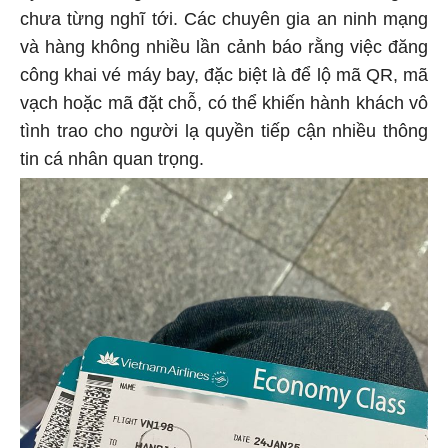
chưa từng nghĩ tới. Các chuyên gia an ninh mạng
và hàng không nhiều lần cảnh báo rằng việc đăng
công khai vé máy bay, đặc biệt là để lộ mã QR, mã
vạch hoặc mã đặt chỗ, có thể khiến hành khách vô
tình trao cho người lạ quyền tiếp cận nhiều thông
tin cá nhân quan trọng.