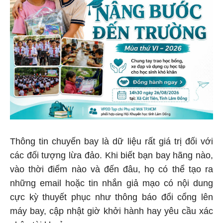
Thông tin chuyến bay là dữ liệu rất giá trị đối với
các đối tượng lừa đảo. Khi biết bạn bay hãng nào,
vào thời điểm nào và đến đâu, họ có thể tạo ra
những email hoặc tin nhắn giả mạo có nội dung
cực kỳ thuyết phục như thông báo đổi cổng lên
máy bay, cập nhật giờ khởi hành hay yêu cầu xác