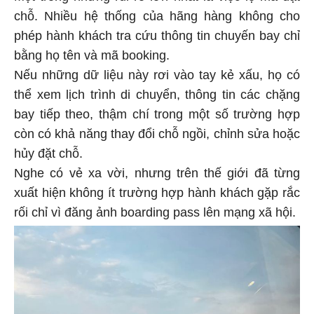
chỗ. Nhiều hệ thống của hãng hàng không cho
phép hành khách tra cứu thông tin chuyến bay chỉ
bằng họ tên và mã booking.
Nếu những dữ liệu này rơi vào tay kẻ xấu, họ có
thể xem lịch trình di chuyển, thông tin các chặng
bay tiếp theo, thậm chí trong một số trường hợp
còn có khả năng thay đổi chỗ ngồi, chỉnh sửa hoặc
hủy đặt chỗ.
Nghe có vẻ xa vời, nhưng trên thế giới đã từng
xuất hiện không ít trường hợp hành khách gặp rắc
rối chỉ vì đăng ảnh boarding pass lên mạng xã hội.