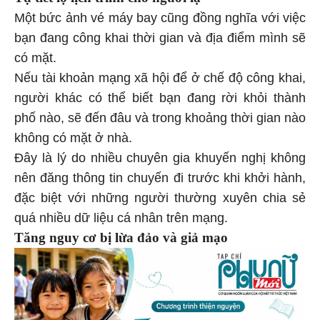
Một bức ảnh vé máy bay cũng đồng nghĩa với việc
bạn đang công khai thời gian và địa điểm mình sẽ
có mặt.
Nếu tài khoản mạng xã hội để ở chế độ công khai,
người khác có thể biết bạn đang rời khỏi thành
phố nào, sẽ đến đâu và trong khoảng thời gian nào
không có mặt ở nhà.
Đây là lý do nhiều chuyên gia khuyến nghị không
nên đăng thông tin chuyến đi trước khi khởi hành,
đặc biệt với những người thường xuyên chia sẻ
quá nhiều dữ liệu cá nhân trên mạng.
Tăng nguy cơ bị lừa đảo và giả mạo