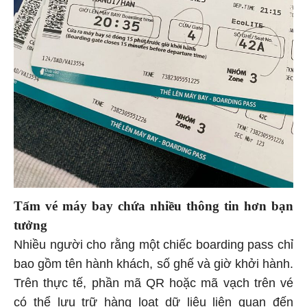
Tấm vé máy bay chứa nhiều thông tin hơn bạn
tưởng
Nhiều người cho rằng một chiếc boarding pass chỉ
bao gồm tên hành khách, số ghế và giờ khởi hành.
Trên thực tế, phần mã QR hoặc mã vạch trên vé
có thể lưu trữ hàng loạt dữ liệu liên quan đến