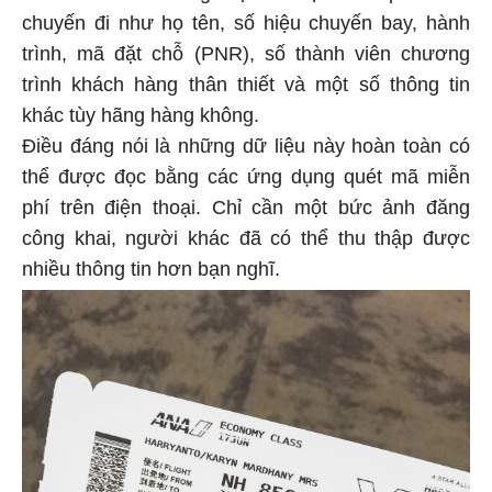
chuyến đi như họ tên, số hiệu chuyến bay, hành
trình, mã đặt chỗ (PNR), số thành viên chương
trình khách hàng thân thiết và một số thông tin
khác tùy hãng hàng không.
Điều đáng nói là những dữ liệu này hoàn toàn có
thể được đọc bằng các ứng dụng quét mã miễn
phí trên điện thoại. Chỉ cần một bức ảnh đăng
công khai, người khác đã có thể thu thập được
nhiều thông tin hơn bạn nghĩ.