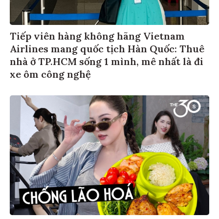
Tiếp viên hàng không hãng Vietnam
Airlines mang quốc tịch Hàn Quốc: Thuê
nhà ở TP.HCM sống 1 mình, mê nhất là đi
xe ôm công nghệ