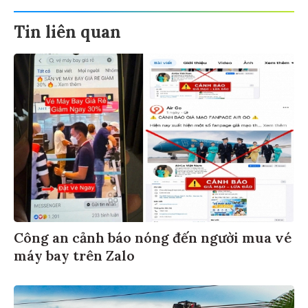
Tin liên quan
Công an cảnh báo nóng đến người mua vé
máy bay trên Zalo