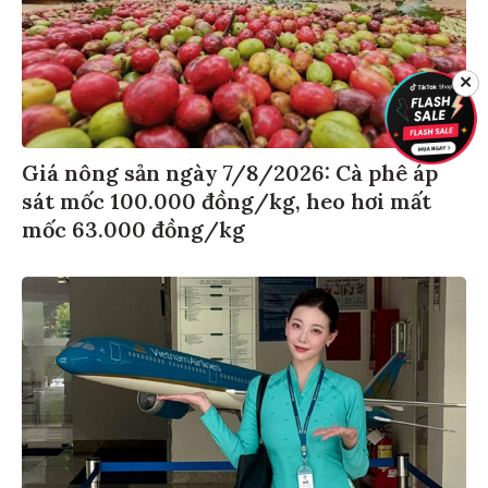
✕
Giá nông sản ngày 7/8/2026: Cà phê áp
sát mốc 100.000 đồng/kg, heo hơi mất
mốc 63.000 đồng/kg