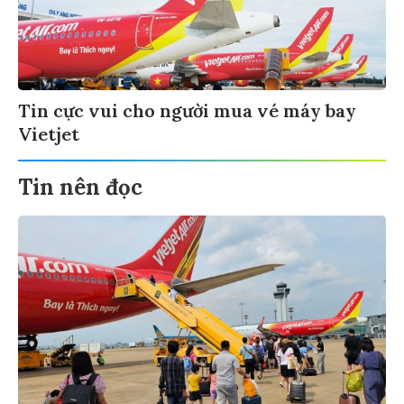
Tin cực vui cho người mua vé máy bay
Vietjet
Tin nên đọc