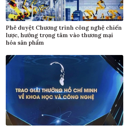
Phê duyệt Chương trình công nghệ chiến
lược, hướng trọng tâm vào thương mại
hóa sản phẩm