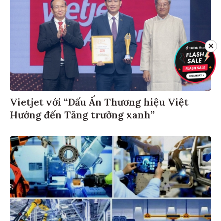
✕
Vietjet với “Dấu Ấn Thương hiệu Việt
Hướng đến Tăng trưởng xanh”