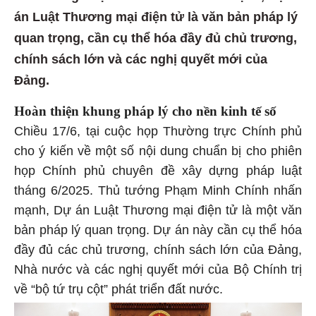
án Luật Thương mại điện tử là văn bản pháp lý
quan trọng, cần cụ thể hóa đầy đủ chủ trương,
chính sách lớn và các nghị quyết mới của
Đảng.
Hoàn thiện khung pháp lý cho nền kinh tế số
Chiều 17/6, tại cuộc họp Thường trực Chính phủ
cho ý kiến về một số nội dung chuẩn bị cho phiên
họp Chính phủ chuyên đề xây dựng pháp luật
tháng 6/2025. Thủ tướng Phạm Minh Chính nhấn
mạnh, Dự án Luật Thương mại điện tử là một văn
bản pháp lý quan trọng. Dự án này cần cụ thể hóa
đầy đủ các chủ trương, chính sách lớn của Đảng,
Nhà nước và các nghị quyết mới của Bộ Chính trị
về “bộ tứ trụ cột” phát triển đất nước.