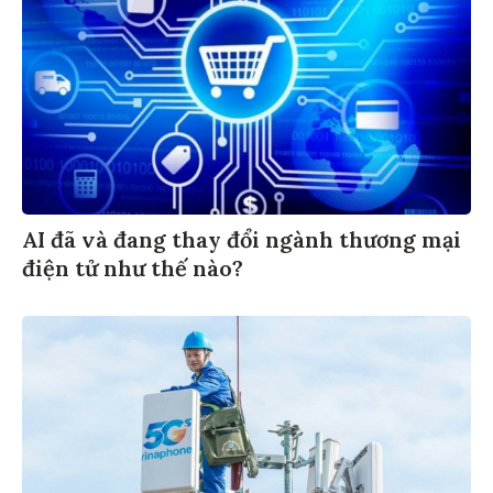
AI đã và đang thay đổi ngành thương mại
điện tử như thế nào?