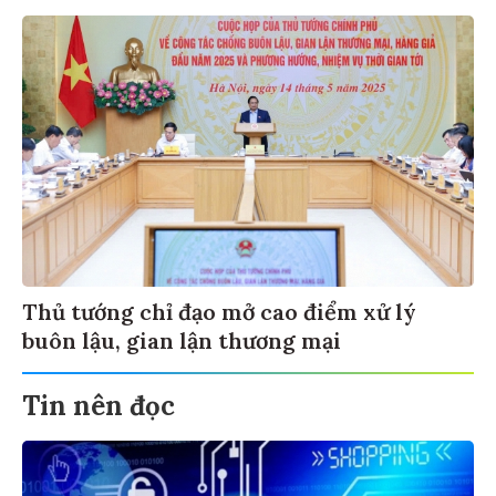
Thủ tướng chỉ đạo mở cao điểm xử lý
buôn lậu, gian lận thương mại
Tin nên đọc