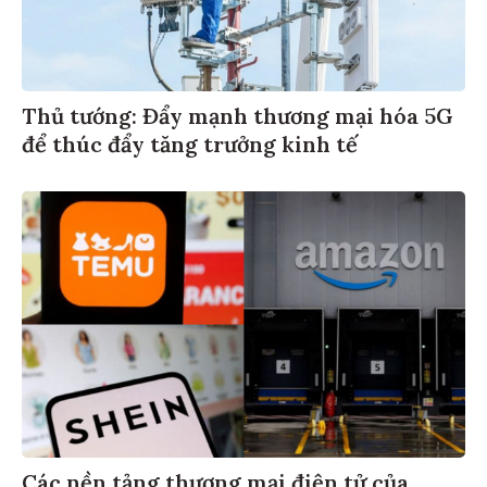
Thủ tướng: Đẩy mạnh thương mại hóa 5G
để thúc đẩy tăng trưởng kinh tế
Các nền tảng thương mại điện tử của