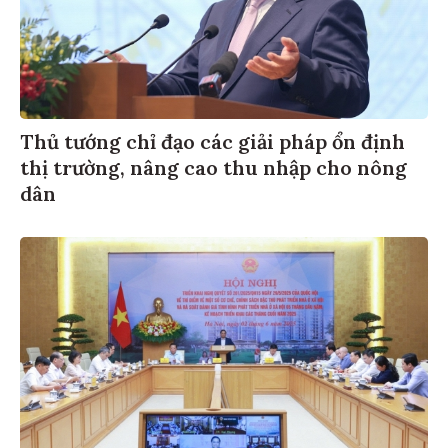
Thủ tướng chỉ đạo các giải pháp ổn định
thị trường, nâng cao thu nhập cho nông
dân