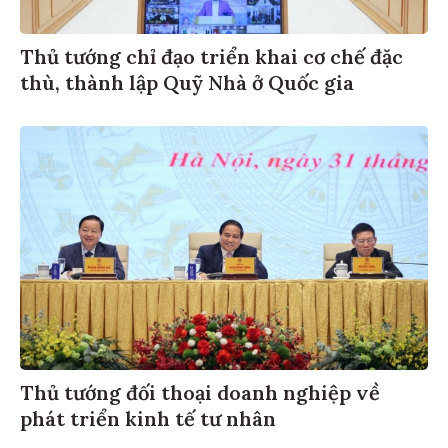
Thủ tướng chỉ đạo triển khai cơ chế đặc
thù, thành lập Quỹ Nhà ở Quốc gia
Thủ tướng đối thoại doanh nghiệp về
phát triển kinh tế tư nhân