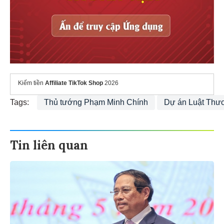
Kiếm tiền
Affiliate TikTok Shop
2026
Tags:
Thủ tướng Phạm Minh Chính
Dự án Luật Thươ
Tin liên quan