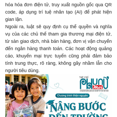
hóa hóa đơn điện tử, truy xuất nguồn gốc qua QR
code, áp dụng trí tuệ nhân tạo (AI) để phát hiện
gian lận.
Ngoài ra, luật sẽ quy định cụ thể quyền và nghĩa
vụ của các chủ thể tham gia thương mại điện tử,
từ sàn giao dịch, nhà bán hàng, đơn vị vận chuyển
đến ngân hàng thanh toán. Các hoạt động quảng
cáo, khuyến mại trực tuyến cũng phải đảm bảo
tính trung thực, rõ ràng, không gây nhầm lẫn cho
người tiêu dùng.