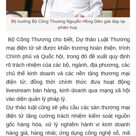
Bộ trưởng Bộ Công Thương Nguyễn Hồng Diên giải đáp tại
phiên họp.
Bộ Công Thương cho biết, Dự thảo Luật Thương
mại điện tử sẽ được khẩn trương hoàn thiện, trình
Chính phủ và Quốc hội, trong đó đề xuất quy định
rõ trách nhiệm của các bộ, ngành, địa phương, các
chủ thể kinh doanh và các nền tảng thương mại
điện tử; đồng thời chính thức đưa hoạt động
livestream bán hàng, kinh doanh qua mạng xã hội
vào diện quản lý pháp lý.
Dự thảo luật cũng sẽ yêu cầu các sàn thương mại
điện tử tăng cường trách nhiệm kiểm soát nguồn
gốc hàng hóa, xử lý nghiêm hành vi kinh doanh
hàng giả, hàng nhái; ứng dụng công nghệ số, mã