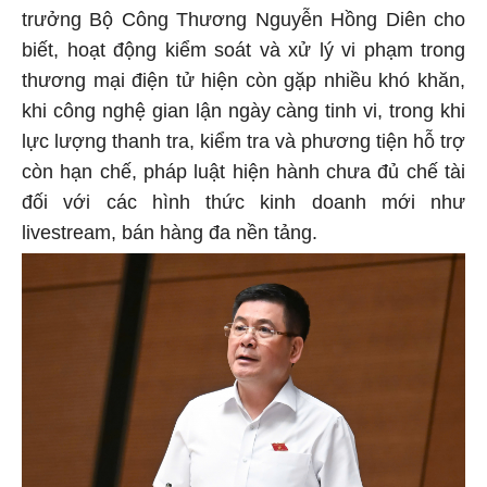
trưởng Bộ Công Thương Nguyễn Hồng Diên cho
biết, hoạt động kiểm soát và xử lý vi phạm trong
thương mại điện tử hiện còn gặp nhiều khó khăn,
khi công nghệ gian lận ngày càng tinh vi, trong khi
lực lượng thanh tra, kiểm tra và phương tiện hỗ trợ
còn hạn chế, pháp luật hiện hành chưa đủ chế tài
đối với các hình thức kinh doanh mới như
livestream, bán hàng đa nền tảng.