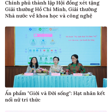
Chính phủ thành lập Hội đồng xét tặng
Giải thưởng Hồ Chí Minh, Giải thưởng
Nhà nước về khoa học và công nghệ
Ấn phẩm "Giới và Đời sống": Hạt nhân kết
nối nữ trí thức