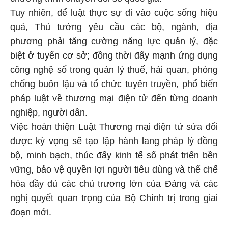
Tuy nhiên, để luật thực sự đi vào cuộc sống hiệu
quả, Thủ tướng yêu cầu các bộ, ngành, địa
phương phải tăng cường năng lực quản lý, đặc
biệt ở tuyến cơ sở; đồng thời đẩy mạnh ứng dụng
công nghệ số trong quản lý thuế, hải quan, phòng
chống buôn lậu và tổ chức tuyên truyền, phổ biến
pháp luật về thương mại điện tử đến từng doanh
nghiệp, người dân.
Việc hoàn thiện Luật Thương mại điện tử sửa đổi
được kỳ vọng sẽ tạo lập hành lang pháp lý đồng
bộ, minh bạch, thúc đẩy kinh tế số phát triển bền
vững, bảo vệ quyền lợi người tiêu dùng và thể chế
hóa đầy đủ các chủ trương lớn của Đảng và các
nghị quyết quan trọng của Bộ Chính trị trong giai
đoạn mới.