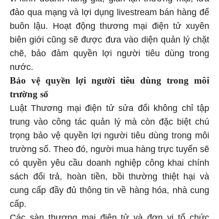
đảo qua mạng và lợi dụng livestream bán hàng để
buôn lậu. Hoạt động thương mại điện tử xuyên
biên giới cũng sẽ được đưa vào diện quản lý chặt
chẽ, bảo đảm quyền lợi người tiêu dùng trong
nước.
Bảo vệ quyền lợi người tiêu dùng trong môi
trường số
Luật Thương mại điện tử sửa đổi không chỉ tập
trung vào công tác quản lý mà còn đặc biệt chú
trọng bảo vệ quyền lợi người tiêu dùng trong môi
trường số. Theo đó, người mua hàng trực tuyến sẽ
có quyền yêu cầu doanh nghiệp công khai chính
sách đổi trả, hoàn tiền, bồi thường thiệt hại và
cung cấp đầy đủ thông tin về hàng hóa, nhà cung
cấp.
Các sàn thương mại điện tử và đơn vị tổ chức