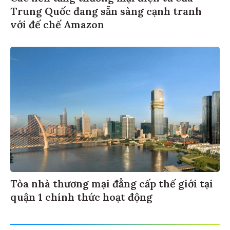
Trung Quốc đang sẵn sàng cạnh tranh
với đế chế Amazon
Tòa nhà thương mại đẳng cấp thế giới tại
quận 1 chính thức hoạt động