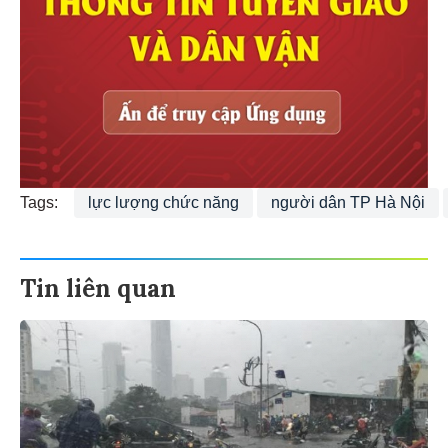
Tags:
lực lượng chức năng
người dân TP Hà Nội
Tin liên quan