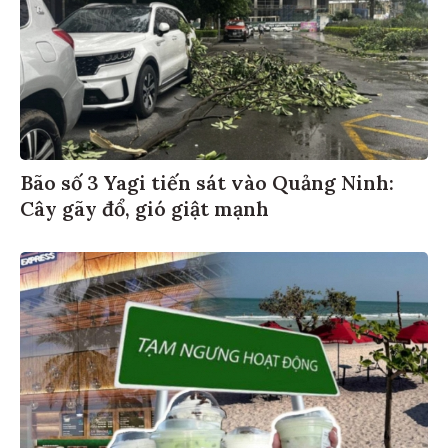
Bão số 3 Yagi tiến sát vào Quảng Ninh:
Cây gãy đổ, gió giật mạnh