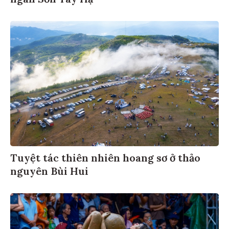
ngàn Sơn Tây Hạ
Tuyệt tác thiên nhiên hoang sơ ở thảo
nguyên Bùi Hui