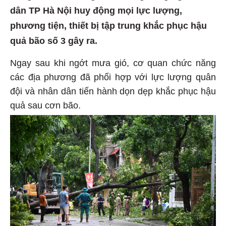
dân TP Hà Nội huy động mọi lực lượng,
phương tiện, thiết bị tập trung khắc phục hậu
quả bão số 3 gây ra.
Ngay sau khi ngớt mưa gió, cơ quan chức năng
các địa phương đã phối hợp với lực lượng quân
đội và nhân dân tiến hành dọn dẹp khắc phục hậu
quả sau cơn bão.