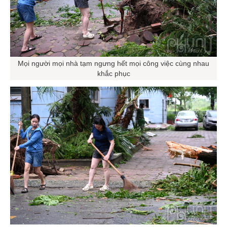
Mọi người mọi nhà tạm ngưng hết mọi công việc cùng nhau
khắc phục