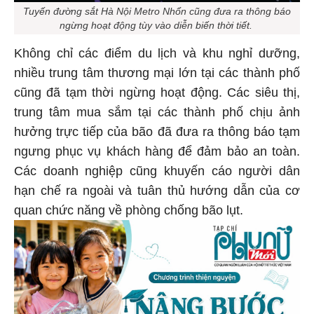
Tuyến đường sắt Hà Nội Metro Nhổn cũng đưa ra thông báo
ngừng hoạt động tùy vào diễn biến thời tiết.
Không chỉ các điểm du lịch và khu nghỉ dưỡng,
nhiều trung tâm thương mại lớn tại các thành phố
cũng đã tạm thời ngừng hoạt động. Các siêu thị,
trung tâm mua sắm tại các thành phố chịu ảnh
hưởng trực tiếp của bão đã đưa ra thông báo tạm
ngưng phục vụ khách hàng để đảm bảo an toàn.
Các doanh nghiệp cũng khuyến cáo người dân
hạn chế ra ngoài và tuân thủ hướng dẫn của cơ
quan chức năng về phòng chống bão lụt.