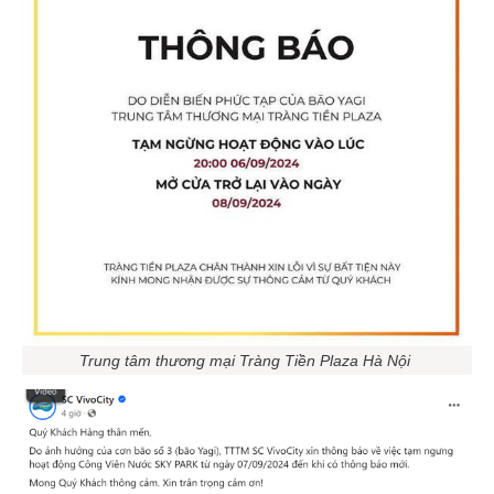
Trung tâm thương mại Tràng Tiền Plaza Hà Nội