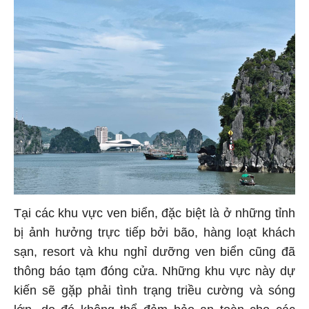
Tại các khu vực ven biển, đặc biệt là ở những tỉnh
bị ảnh hưởng trực tiếp bởi bão, hàng loạt khách
sạn, resort và khu nghỉ dưỡng ven biển cũng đã
thông báo tạm đóng cửa. Những khu vực này dự
kiến sẽ gặp phải tình trạng triều cường và sóng