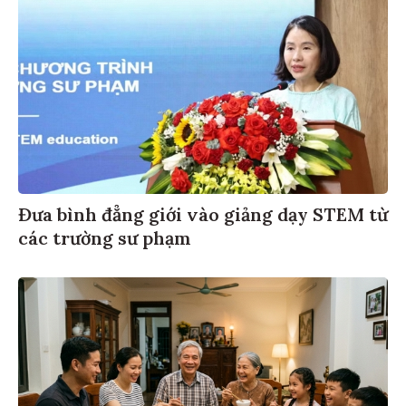
Đưa bình đẳng giới vào giảng dạy STEM từ
các trường sư phạm