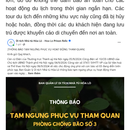
lớn, do đó không thể đảm bảo an toàn cho các
hoạt động du lịch trong thời gian ngắn hạn. Các
tour du lịch đến những khu vực này cũng đã bị hủy
hoặc hoãn, đồng thời các du khách hiện đang lưu
trú được khuyến cáo di chuyển đến nơi an toàn.