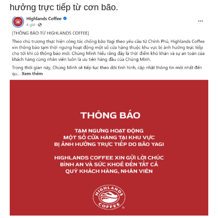
hưởng trực tiếp từ cơn bão.