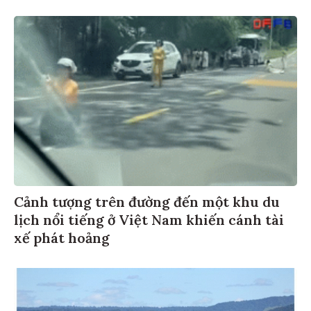
Cảnh tượng trên đường đến một khu du
lịch nổi tiếng ở Việt Nam khiến cánh tài
xế phát hoảng