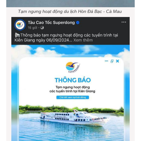
Tạm ngưng hoạt động du lịch Hòn Đá Bạc - Cà Mau