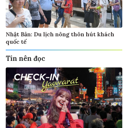
Nhật Bản: Du lịch nông thôn hút khách
quốc tế
Tin nên đọc