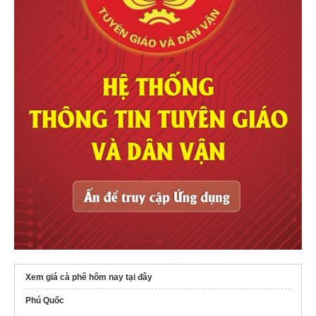
Xem giá cà phê hôm nay tại đây
Phú Quốc