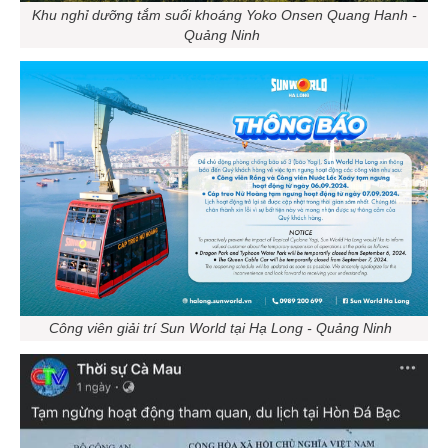
Khu nghỉ dưỡng tắm suối khoáng Yoko Onsen Quang Hanh -
Quảng Ninh
Công viên giải trí Sun World tại Hạ Long - Quảng Ninh