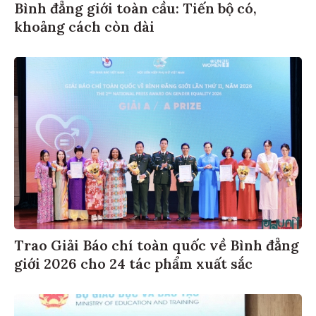
Bình đẳng giới toàn cầu: Tiến bộ có,
khoảng cách còn dài
Trao Giải Báo chí toàn quốc về Bình đẳng
giới 2026 cho 24 tác phẩm xuất sắc