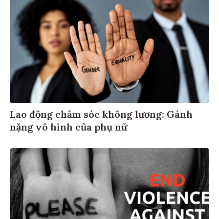
Lao động chăm sóc không lương: Gánh
nặng vô hình của phụ nữ