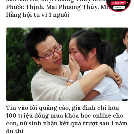
Phước Thịnh, Mai Phương Thúy, Minh
Hằng hội tụ vì 1 người
Tin vào lời quảng cáo, gia đình chi hơn
100 triệu đồng mua khóa học online cho
con, nữ sinh nhận kết quả trượt sau 1 năm
ôn thi