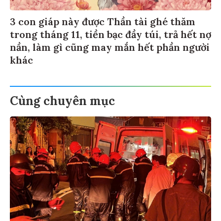
3 con giáp này được Thần tài ghé thăm
trong tháng 11, tiền bạc đầy túi, trả hết nợ
nần, làm gì cũng may mắn hết phần người
khác
Cùng chuyên mục