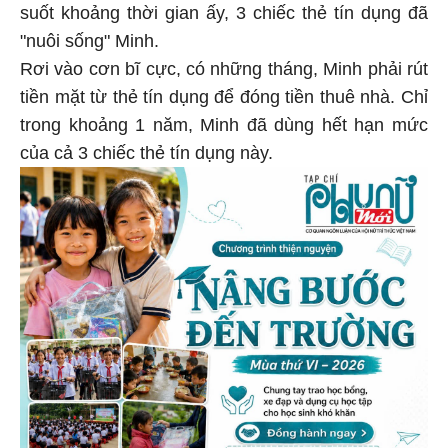
suốt khoảng thời gian ấy, 3 chiếc thẻ tín dụng đã
"nuôi sống" Minh.
Rơi vào cơn bĩ cực, có những tháng, Minh phải rút
tiền mặt từ thẻ tín dụng để đóng tiền thuê nhà. Chỉ
trong khoảng 1 năm, Minh đã dùng hết hạn mức
của cả 3 chiếc thẻ tín dụng này.