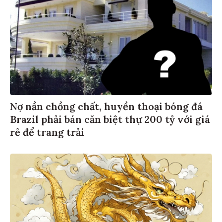
Nợ nần chồng chất, huyền thoại bóng đá
Brazil phải bán căn biệt thự 200 tỷ với giá
rẻ để trang trải