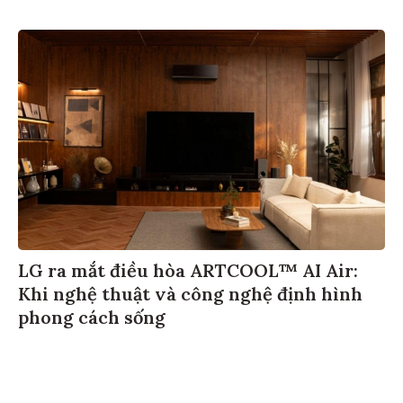
LG ra mắt điều hòa ARTCOOL™ AI Air:
Khi nghệ thuật và công nghệ định hình
phong cách sống