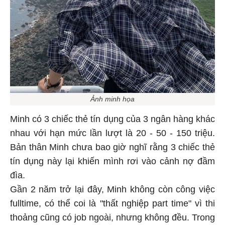
Ảnh minh họa
Minh có 3 chiếc thẻ tín dụng của 3 ngân hàng khác
nhau với hạn mức lần lượt là 20 - 50 - 150 triệu.
Bản thân Minh chưa bao giờ nghĩ rằng 3 chiếc thẻ
tín dụng này lại khiến mình rơi vào cảnh nợ đầm
đìa.
Gần 2 năm trở lại đây, Minh không còn công việc
fulltime, có thể coi là "thất nghiệp part time" vì thi
thoảng cũng có job ngoài, nhưng không đều. Trong