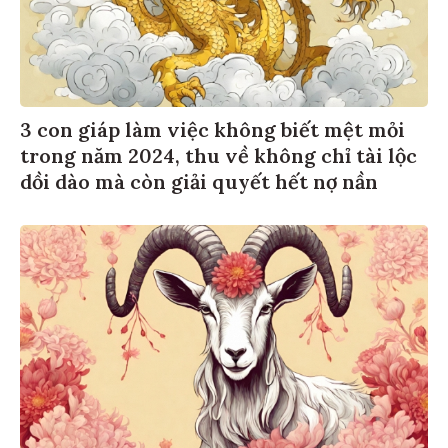
3 con giáp làm việc không biết mệt mỏi
trong năm 2024, thu về không chỉ tài lộc
dồi dào mà còn giải quyết hết nợ nần