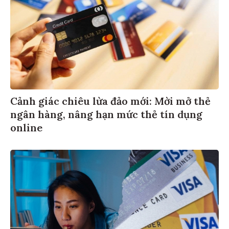
Cảnh giác chiêu lừa đảo mới: Mời mở thẻ
ngân hàng, nâng hạn mức thẻ tín dụng
online