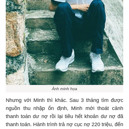
Ảnh minh họa
Nhưng với Minh thì khác. Sau 3 tháng tìm được
nguồn thu nhập ổn định, Minh mới thoát cảnh
thanh toán dư nợ rồi lại tiêu hết khoản dư nợ đã
thanh toán. Hành trình trả nợ cục nợ 220 triệu, đến