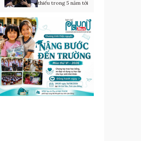
thiếu trong 5 năm tới