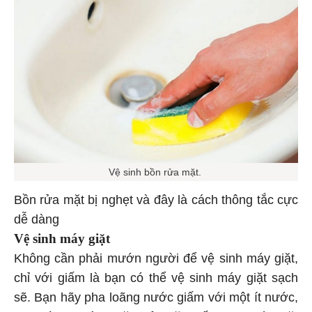
Vệ sinh bồn rửa mặt.
Bồn rửa mặt bị nghẹt và đây là cách thông tắc cực
dễ dàng
Vệ sinh máy giặt
Không cần phải mướn người để vệ sinh máy giặt,
chỉ với giấm là bạn có thể vệ sinh máy giặt sạch
sẽ. Bạn hãy pha loãng nước giấm với một ít nước,