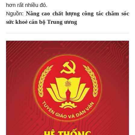
hơn rất nhiều đó.
Nâng cao chất lượng công tác chăm sóc
Nguồn:
sức khoẻ cán bộ Trung ương