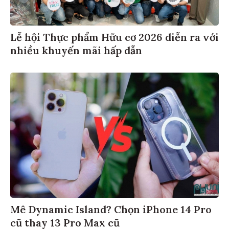
Lễ hội Thực phẩm Hữu cơ 2026 diễn ra với
nhiều khuyến mãi hấp dẫn
Mê Dynamic Island? Chọn iPhone 14 Pro
cũ thay 13 Pro Max cũ