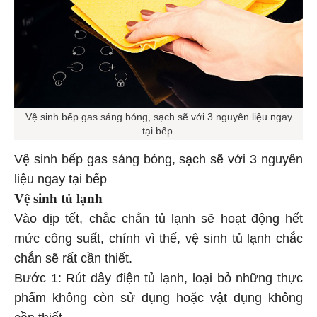
Vệ sinh bếp gas sáng bóng, sạch sẽ với 3 nguyên liệu ngay
tại bếp.
Vệ sinh bếp gas sáng bóng, sạch sẽ với 3 nguyên
liệu ngay tại bếp
Vệ sinh tủ lạnh
Vào dịp tết, chắc chắn tủ lạnh sẽ hoạt động hết
mức công suất, chính vì thế, vệ sinh tủ lạnh chắc
chắn sẽ rất cần thiết.
Bước 1: Rút dây điện tủ lạnh, loại bỏ những thực
phẩm không còn sử dụng hoặc vật dụng không