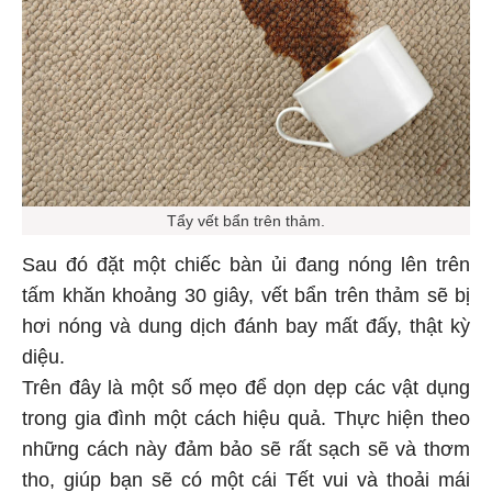
Tẩy vết bẩn trên thảm.
Sau đó đặt một chiếc bàn ủi đang nóng lên trên
tấm khăn khoảng 30 giây, vết bẩn trên thảm sẽ bị
hơi nóng và dung dịch đánh bay mất đấy, thật kỳ
diệu.
Trên đây là một số mẹo để dọn dẹp các vật dụng
trong gia đình một cách hiệu quả. Thực hiện theo
những cách này đảm bảo sẽ rất sạch sẽ và thơm
tho, giúp bạn sẽ có một cái Tết vui và thoải mái