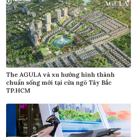
The AGULA và xu hướng hình thành
chuẩn sống mới tại cửa ngõ Tây Bắc
TP.HCM