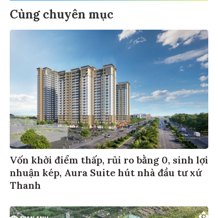
Cùng chuyên mục
Vốn khởi điểm thấp, rủi ro bằng 0, sinh lợi
nhuận kép, Aura Suite hút nhà đầu tư xứ
Thanh