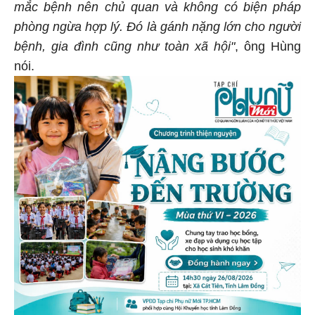
mắc bệnh nên chủ quan và không có biện pháp
phòng ngừa hợp lý. Đó là gánh nặng lớn cho người
bệnh, gia đình cũng như toàn xã hội"
, ông Hùng
nói.