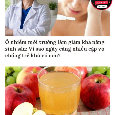
Ô nhiễm môi trường làm giảm khả năng
sinh sản: Vì sao ngày càng nhiều cặp vợ
chồng trẻ khó có con?