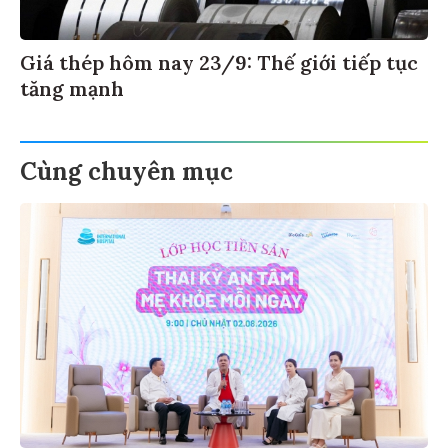
Giá thép hôm nay 23/9: Thế giới tiếp tục
tăng mạnh
Cùng chuyên mục