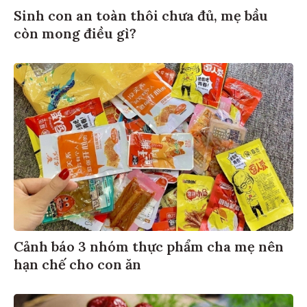
Sinh con an toàn thôi chưa đủ, mẹ bầu
còn mong điều gì?
Cảnh báo 3 nhóm thực phẩm cha mẹ nên
hạn chế cho con ăn