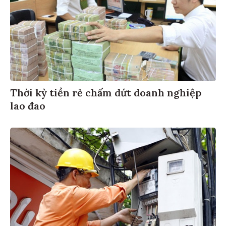
Thời kỳ tiền rẻ chấm dứt doanh nghiệp
lao đao