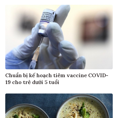
Chuẩn bị kế hoạch tiêm vaccine COVID-
19 cho trẻ dưới 5 tuổi