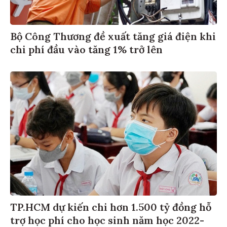
Bộ Công Thương đề xuất tăng giá điện khi
chi phí đầu vào tăng 1% trở lên
TP.HCM dự kiến chi hơn 1.500 tỷ đồng hỗ
trợ học phí cho học sinh năm học 2022-