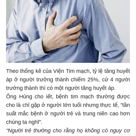
Theo thống kê của Viện Tim mạch, tỷ lệ tăng huyết
áp ở người trưởng thành chiếm 25%, cứ 4 người
trưởng thành thì có một người tăng huyết áp.
Ông Hùng cho iết, bệnh tim mạch thường được
cho là chỉ gặp ở người lớn tuổi nhưng thực tế, "tần
suất mắc bệnh ở người trẻ và trung niên cao hơn
chúng ta nghĩ".
"Người trẻ thường cho rằng họ không có nguy cơ