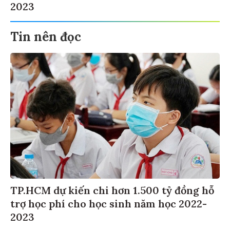
2023
Tin nên đọc
TP.HCM dự kiến chi hơn 1.500 tỷ đồng hỗ
trợ học phí cho học sinh năm học 2022-
2023