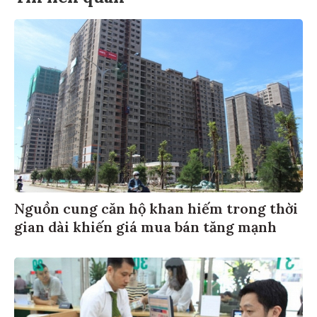
Nguồn cung căn hộ khan hiếm trong thời
gian dài khiến giá mua bán tăng mạnh