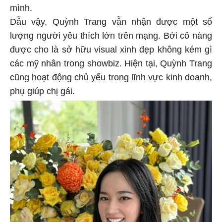
mình.
Dẫu vậy, Quỳnh Trang vẫn nhận được một số
lượng người yêu thích lớn trên mạng. Bởi cô nàng
được cho là sở hữu visual xinh đẹp không kém gì
các mỹ nhân trong showbiz. Hiện tại, Quỳnh Trang
cũng hoạt động chủ yếu trong lĩnh vực kinh doanh,
phụ giúp chị gái.