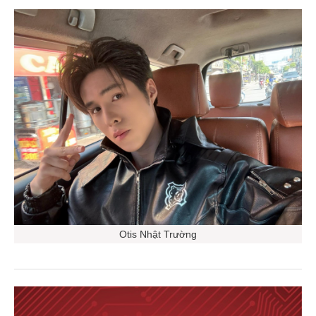
Otis Nhật Trường