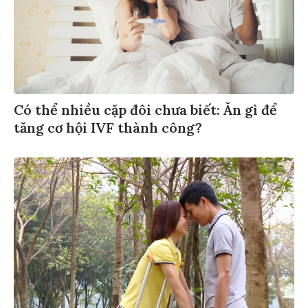
Có thể nhiều cặp đôi chưa biết: Ăn gì để
tăng cơ hội IVF thành công?