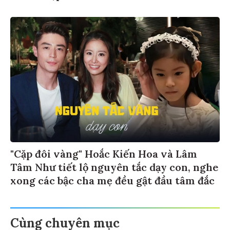
"Cặp đôi vàng" Hoắc Kiến Hoa và Lâm
Tâm Như tiết lộ nguyên tắc dạy con, nghe
xong các bậc cha mẹ đều gật đầu tâm đắc
Cùng chuyên mục