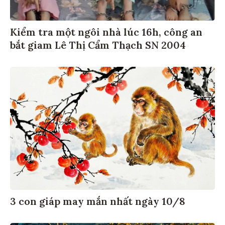
Kiểm tra một ngôi nhà lúc 16h, công an
bắt giam Lê Thị Cẩm Thạch SN 2004
3 con giáp may mắn nhất ngày 10/8