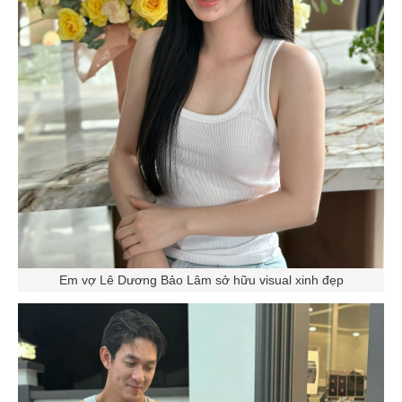
Em vợ Lê Dương Bảo Lâm sở hữu visual xinh đẹp