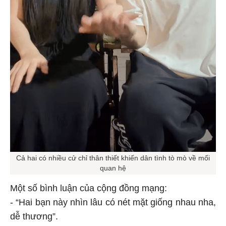
Cả hai có nhiều cử chỉ thân thiết khiến dân tình tò mò về mối
quan hệ
Một số bình luận của cộng đồng mạng:
- “Hai bạn này nhìn lâu có nét mặt giống nhau nha,
dễ thương”.