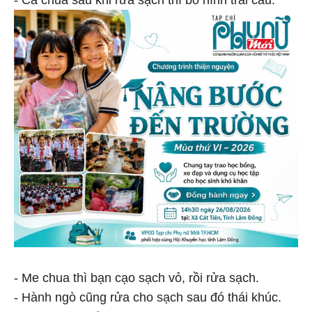
- Me chua thì bạn cạo sạch vỏ, rồi rửa sạch.
- Hành ngò cũng rửa cho sạch sau đó thái khúc.