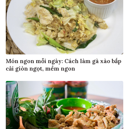
Món ngon mỗi ngày: Cách làm gà xào bắp
cải giòn ngọt, mềm ngon