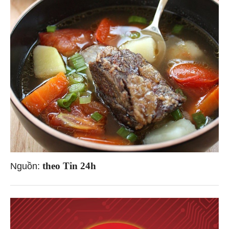
theo Tin 24h
Nguồn: