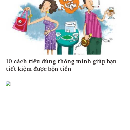
10 cách tiêu dùng thông minh giúp bạn
tiết kiệm được bộn tiền