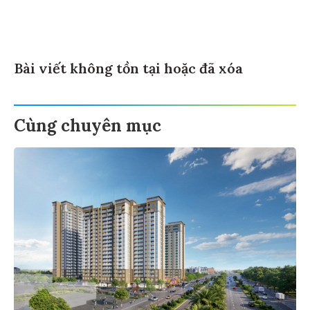
Bài viết không tồn tại hoặc đã xóa
Cùng chuyên mục