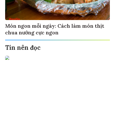
Món ngon mỗi ngày: Cách làm món thịt
chua nướng cực ngon
Tin nên đọc