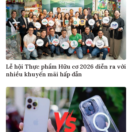
Lễ hội Thực phẩm Hữu cơ 2026 diễn ra với
nhiều khuyến mãi hấp dẫn