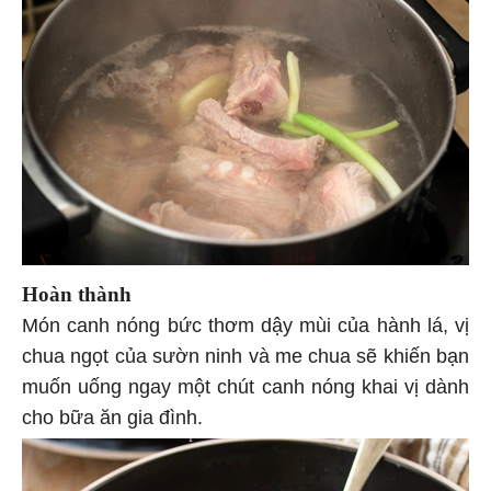
Hoàn thành
Món canh nóng bức thơm dậy mùi của hành lá, vị
chua ngọt của sườn ninh và me chua sẽ khiến bạn
muốn uống ngay một chút canh nóng khai vị dành
cho bữa ăn gia đình.