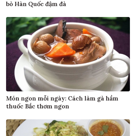
bò Hàn Quốc đậm đà
Món ngon mỗi ngày: Cách làm gà hầm
thuốc Bắc thơm ngon