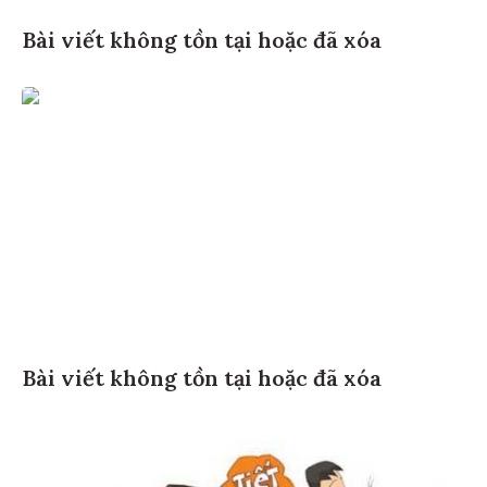
Bài viết không tồn tại hoặc đã xóa
Bài viết không tồn tại hoặc đã xóa