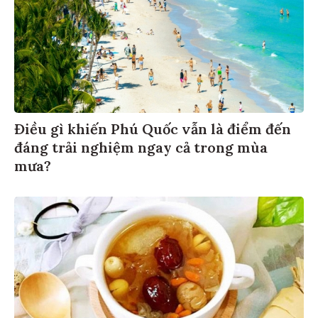
Điều gì khiến Phú Quốc vẫn là điểm đến
đáng trải nghiệm ngay cả trong mùa
mưa?