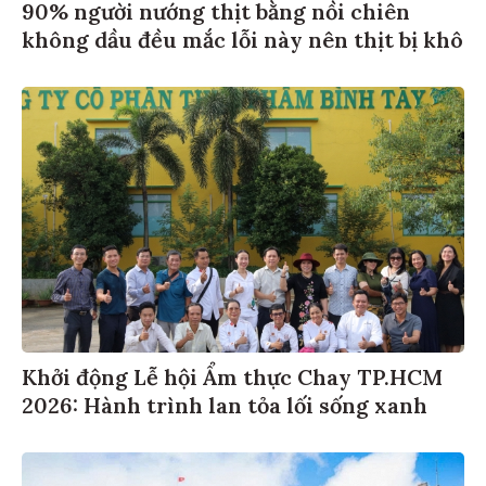
90% người nướng thịt bằng nồi chiên
không dầu đều mắc lỗi này nên thịt bị khô
Khởi động Lễ hội Ẩm thực Chay TP.HCM
2026: Hành trình lan tỏa lối sống xanh