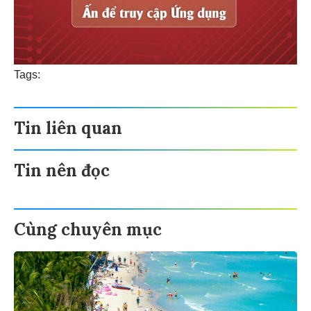
Tags:
Tin liên quan
Tin nên đọc
Cùng chuyên mục