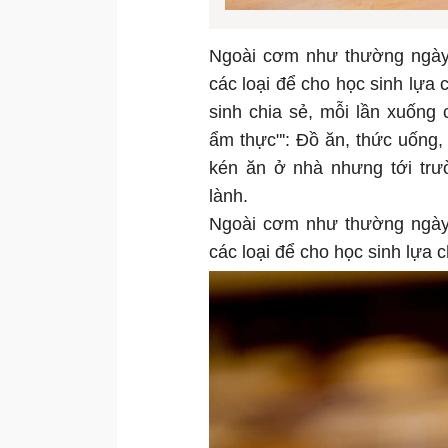
Ngoài cơm như thường ngày
các loại để cho học sinh lựa 
sinh chia sẻ, mỗi lần xuống
ẩm thực"': Đồ ăn, thức uống, 
kén ăn ở nhà nhưng tới trư
lành.
Ngoài cơm như thường ngày
các loại để cho học sinh lựa 