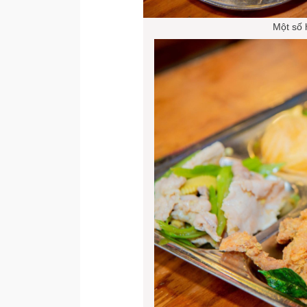
Một số 