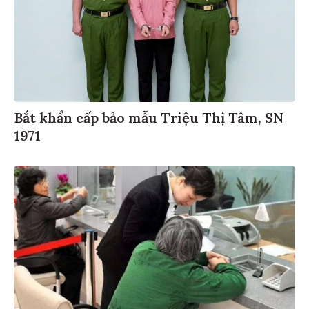
Bắt khẩn cấp bảo mẫu Triệu Thị Tâm, SN
1971