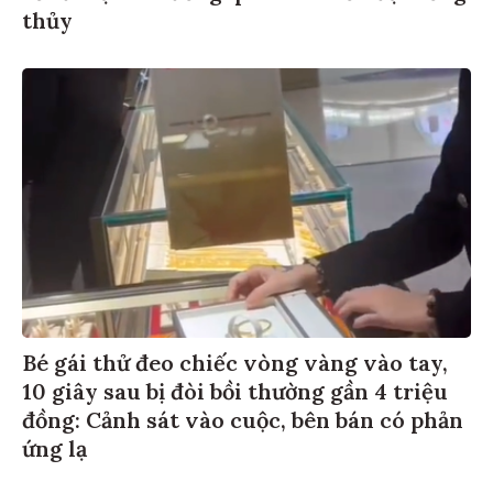
thủy
Bé gái thử đeo chiếc vòng vàng vào tay,
10 giây sau bị đòi bồi thường gần 4 triệu
đồng: Cảnh sát vào cuộc, bên bán có phản
ứng lạ