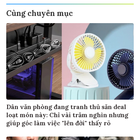
Cùng chuyên mục
Dân văn phòng đang tranh thủ săn deal
loạt món này: Chỉ vài trăm nghìn nhưng
giúp góc làm việc "lên đời" thấy rõ