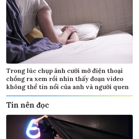
Trong lúc chụp ảnh cưới mở điện thoại
chồng ra xem rồi nhìn thấy đoạn video
không thể tin nổi của anh và người quen
Tin nên đọc