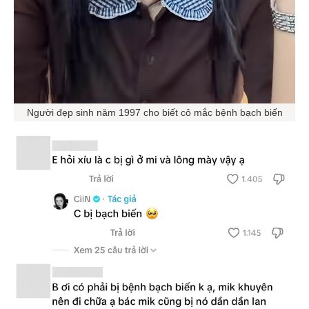
Người đẹp sinh năm 1997 cho biết cô mắc bệnh bạch biến