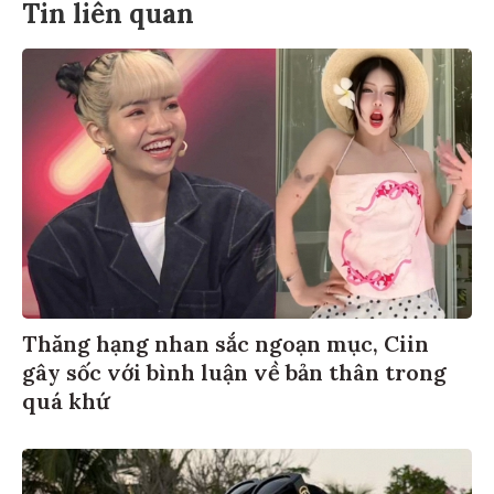
Tin liên quan
Thăng hạng nhan sắc ngoạn mục, Ciin
gây sốc với bình luận về bản thân trong
quá khứ