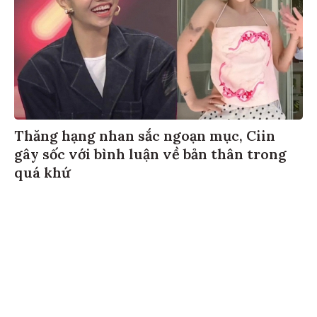
Thăng hạng nhan sắc ngoạn mục, Ciin
gây sốc với bình luận về bản thân trong
quá khứ