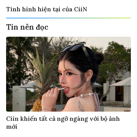
Tình hình hiện tại của CiiN
Tin nên đọc
Ciin khiến tất cả ngỡ ngàng với bộ ảnh
mới