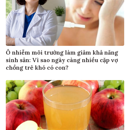
Ô nhiễm môi trường làm giảm khả năng
sinh sản: Vì sao ngày càng nhiều cặp vợ
chồng trẻ khó có con?