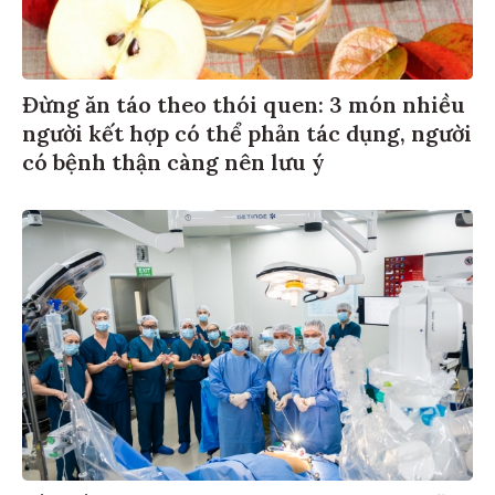
Đừng ăn táo theo thói quen: 3 món nhiều
người kết hợp có thể phản tác dụng, người
có bệnh thận càng nên lưu ý