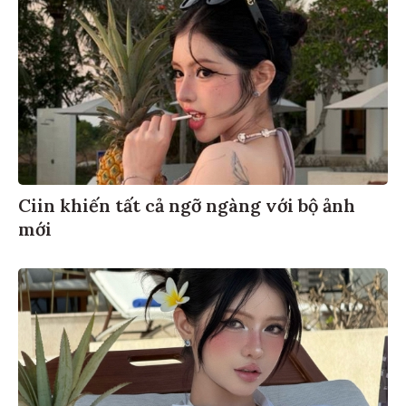
Ciin khiến tất cả ngỡ ngàng với bộ ảnh
mới