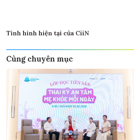
Tình hình hiện tại của CiiN
Cùng chuyên mục