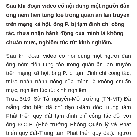
Sau khi đoạn video có nội dung một người đàn
ông ném tiền tung tóe trong quán ăn lan truyền
trên mạng xã hội, ông P. bị tạm đình chỉ công
tác, thừa nhận hành động của mình là không
chuẩn mực, nghiêm túc rút kinh nghiệm.
Sau khi đoạn video có nội dung một người đàn
ông ném tiền tung tóe trong quán ăn lan truyền
trên mạng xã hội, ông P. bị tạm đình chỉ công tác,
thừa nhận hành động của mình là không chuẩn
mực, nghiêm túc rút kinh nghiệm.
Trưa 3/10, Sở Tài nguyên-Môi trường (TN-MT) Đà
Nẵng cho biết đã chỉ đạo Giám đốc Trung tâm
Phát triển quỹ đất tạm đình chỉ công tác đối với
ông Đ.C.P. (Phó trưởng Phòng Quản lý và Phát
triển quỹ đất-Trung tâm Phát triển quỹ đất), người