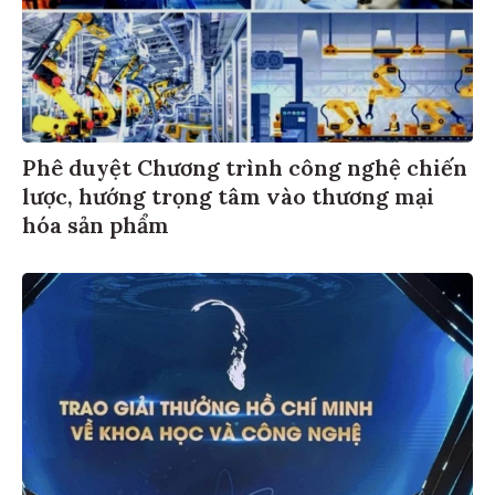
Phê duyệt Chương trình công nghệ chiến
lược, hướng trọng tâm vào thương mại
hóa sản phẩm