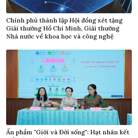
Chính phủ thành lập Hội đồng xét tặng
Giải thưởng Hồ Chí Minh, Giải thưởng
Nhà nước về khoa học và công nghệ
Ấn phẩm "Giới và Đời sống": Hạt nhân kết