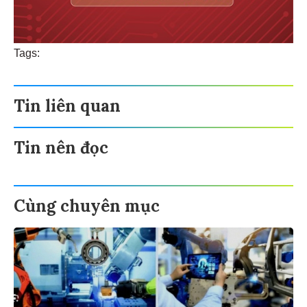
Tags:
Tin liên quan
Tin nên đọc
Cùng chuyên mục