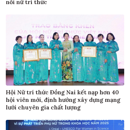
nối nữ trí thức
Hội Nữ trí thức Đồng Nai kết nạp hơn 40
hội viên mới, định hướng xây dựng mạng
lưới chuyên gia chất lượng