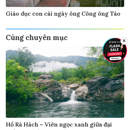
Giáo dục con cái ngày ông Công ông Táo
Cùng chuyên mục
✕
Hồ Rà Hách – Viên ngọc xanh giữa đại