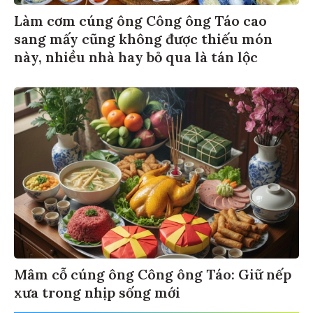
Làm cơm cúng ông Công ông Táo cao
sang mấy cũng không được thiếu món
này, nhiều nhà hay bỏ qua là tán lộc
Mâm cỗ cúng ông Công ông Táo: Giữ nếp
xưa trong nhịp sống mới