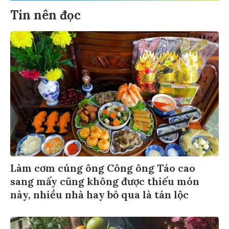
Tin nên đọc
Làm cơm cúng ông Công ông Táo cao
sang mấy cũng không được thiếu món
này, nhiều nhà hay bỏ qua là tán lộc