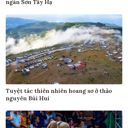
ngàn Sơn Tây Hạ
Tuyệt tác thiên nhiên hoang sơ ở thảo
nguyên Bùi Hui