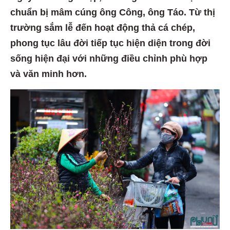
chuẩn bị mâm cúng ông Công, ông Táo. Từ thị
trường sắm lễ đến hoạt động thả cá chép,
phong tục lâu đời tiếp tục hiện diện trong đời
sống hiện đại với những điều chỉnh phù hợp
và văn minh hơn.