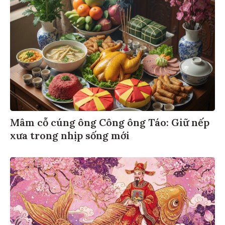
Mâm cỗ cúng ông Công ông Táo: Giữ nếp
xưa trong nhịp sống mới