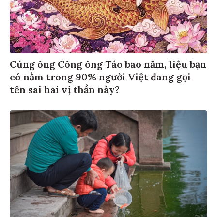
Cúng ông Công ông Táo bao năm, liệu bạn
có nằm trong 90% người Việt đang gọi
tên sai hai vị thần này?