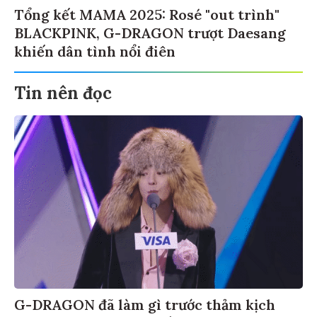
Tổng kết MAMA 2025: Rosé "out trình"
BLACKPINK, G-DRAGON trượt Daesang
khiến dân tình nổi điên
Tin nên đọc
G-DRAGON đã làm gì trước thảm kịch