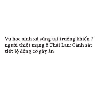
Vụ học sinh xả súng tại trường khiến 7
người thiệt mạng ở Thái Lan: Cảnh sát
tiết lộ động cơ gây án