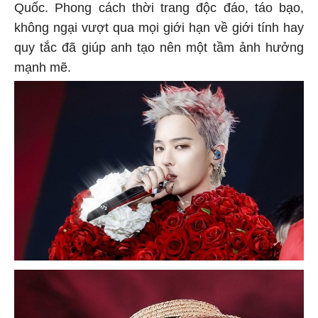
Quốc. Phong cách thời trang độc đáo, táo bạo,
không ngại vượt qua mọi giới hạn về giới tính hay
quy tắc đã giúp anh tạo nên một tầm ảnh hưởng
mạnh mẽ.