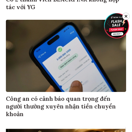
tác với YG
✕
Công an có cảnh báo quan trọng đến
người thường xuyên nhận tiền chuyển
khoản