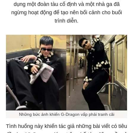
dụng một đoàn tàu cố định và một nhà ga đã
ngừng hoạt động để tạo nên bối cảnh cho buổi
trình diễn.
Những bức ảnh khiến G-Dragon vấp phải tranh cãi
Tình huống này khiến tác giả những bài viết có tiêu