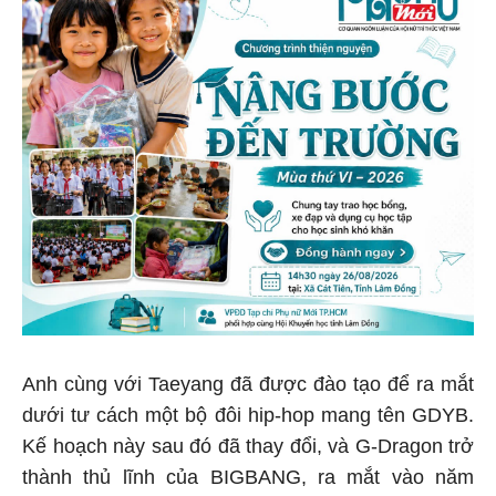
Anh cùng với Taeyang đã được đào tạo để ra mắt
dưới tư cách một bộ đôi hip-hop mang tên GDYB.
Kế hoạch này sau đó đã thay đổi, và G-Dragon trở
thành thủ lĩnh của BIGBANG, ra mắt vào năm