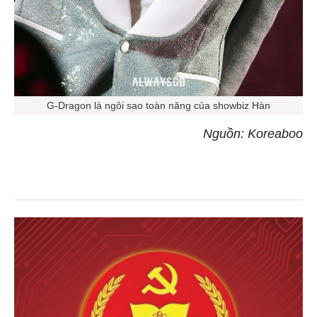
G-Dragon là ngôi sao toàn năng của showbiz Hàn
Nguồn: Koreaboo