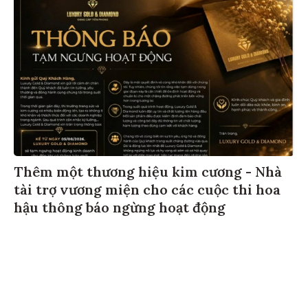
Thêm một thương hiệu kim cương - Nhà
tài trợ vương miện cho các cuộc thi hoa
hậu thông báo ngừng hoạt động