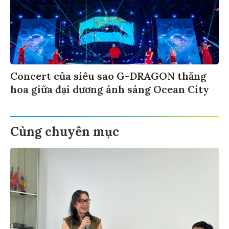
Concert của siêu sao G-DRAGON thăng
hoa giữa đại dương ánh sáng Ocean City
Cùng chuyên mục