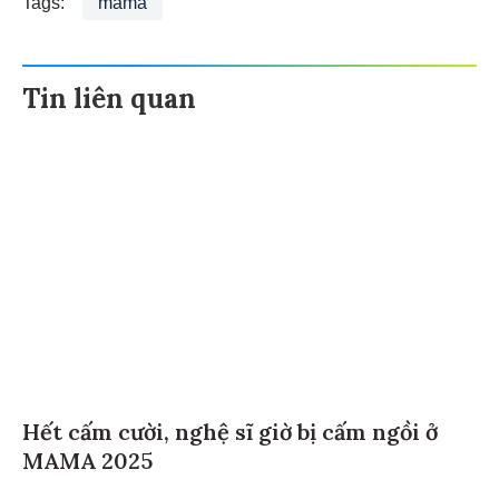
Tin liên quan
Hết cấm cười, nghệ sĩ giờ bị cấm ngồi ở
MAMA 2025