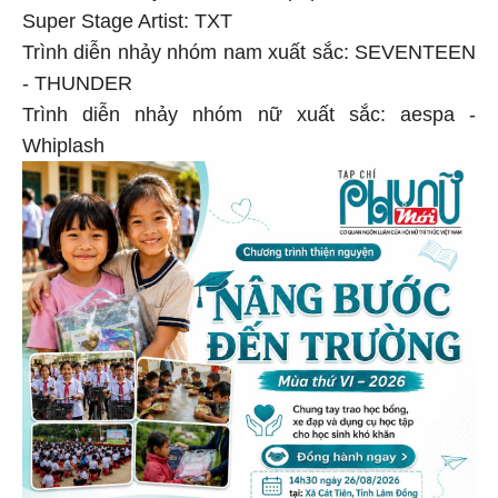
Super Stage Artist: TXT
Trình diễn nhảy nhóm nam xuất sắc: SEVENTEEN
- THUNDER
Trình diễn nhảy nhóm nữ xuất sắc: aespa -
Whiplash