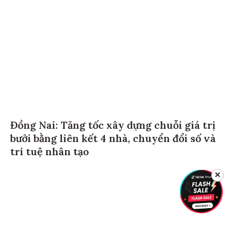
Đồng Nai: Tăng tốc xây dựng chuỗi giá trị
bưởi bằng liên kết 4 nhà, chuyển đổi số và
trí tuệ nhân tạo
✕