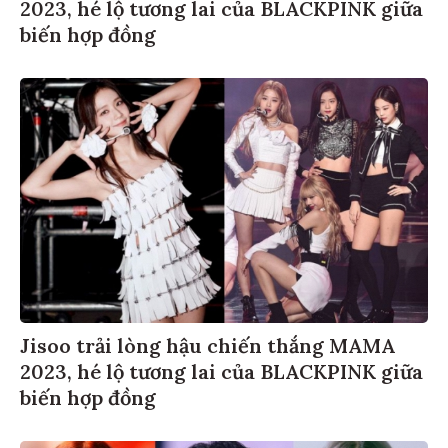
2023, hé lộ tương lai của BLACKPINK giữa
biến hợp đồng
Jisoo trải lòng hậu chiến thắng MAMA
2023, hé lộ tương lai của BLACKPINK giữa
biến hợp đồng