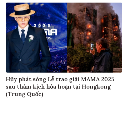
Hủy phát sóng Lễ trao giải MAMA 2025
sau thảm kịch hỏa hoạn tại Hongkong
(Trung Quốc)