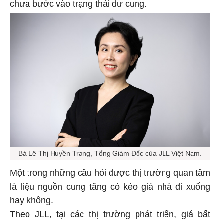
chưa bước vào trạng thái dư cung.
Bà Lê Thị Huyền Trang, Tổng Giám Đốc của JLL Việt Nam.
Một trong những câu hỏi được thị trường quan tâm
là liệu nguồn cung tăng có kéo giá nhà đi xuống
hay không.
Theo JLL, tại các thị trường phát triển, giá bất