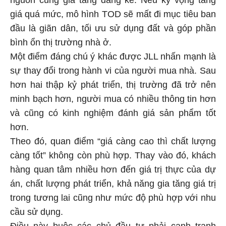
giá quá mức, mô hình TOD sẽ mất đi mục tiêu ban
đầu là giãn dân, tối ưu sử dụng đất và góp phần
bình ổn thị trường nhà ở.
Một điểm đáng chú ý khác được JLL nhấn mạnh là
sự thay đổi trong hành vi của người mua nhà. Sau
hơn hai thập kỷ phát triển, thị trường đã trở nên
minh bạch hơn, người mua có nhiều thông tin hơn
và cũng có kinh nghiệm đánh giá sản phẩm tốt
hơn.
Theo đó, quan điểm “giá càng cao thì chất lượng
càng tốt” không còn phù hợp. Thay vào đó, khách
hàng quan tâm nhiều hơn đến giá trị thực của dự
án, chất lượng phát triển, khả năng gia tăng giá trị
trong tương lai cũng như mức độ phù hợp với nhu
cầu sử dụng.
Điều này buộc các chủ đầu tư phải cạnh tranh