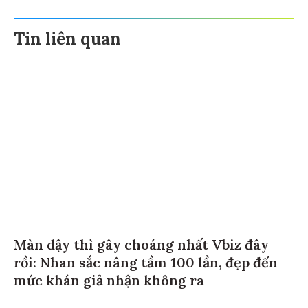
Tin liên quan
Màn dậy thì gây choáng nhất Vbiz đây
rồi: Nhan sắc nâng tầm 100 lần, đẹp đến
mức khán giả nhận không ra