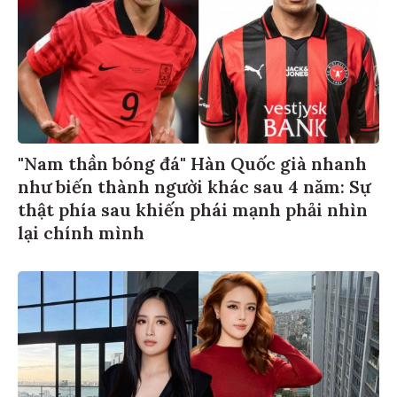
"Nam thần bóng đá" Hàn Quốc già nhanh
như biến thành người khác sau 4 năm: Sự
thật phía sau khiến phái mạnh phải nhìn
lại chính mình