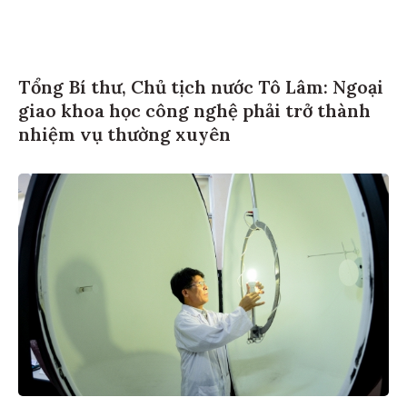
Tổng Bí thư, Chủ tịch nước Tô Lâm: Ngoại
giao khoa học công nghệ phải trở thành
nhiệm vụ thường xuyên