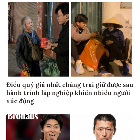
Điều quý giá nhất chàng trai giữ được sau
hành trình lập nghiệp khiến nhiều người
xúc động