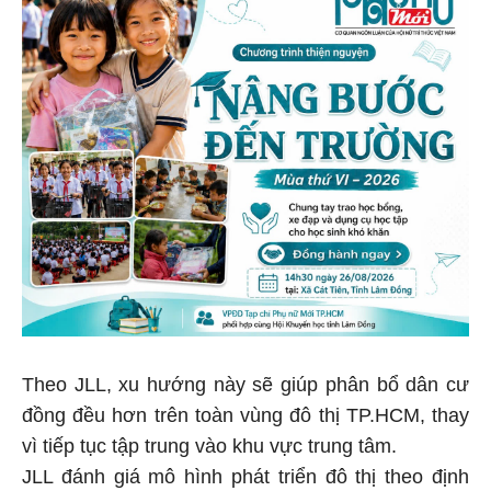
Theo JLL, xu hướng này sẽ giúp phân bổ dân cư
đồng đều hơn trên toàn vùng đô thị TP.HCM, thay
vì tiếp tục tập trung vào khu vực trung tâm.
JLL đánh giá mô hình phát triển đô thị theo định