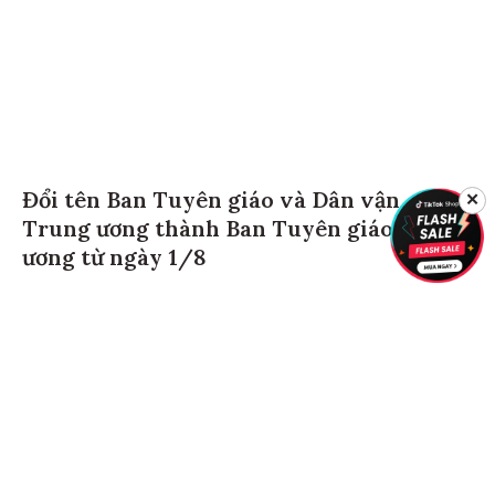
Đổi tên Ban Tuyên giáo và Dân vận
✕
Trung ương thành Ban Tuyên giáo Trung
ương từ ngày 1/8