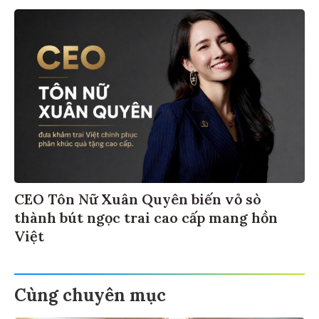
CEO Tôn Nữ Xuân Quyên biến vỏ sò
thành bút ngọc trai cao cấp mang hồn
Việt
Cùng chuyên mục