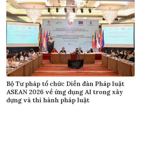
Bộ Tư pháp tổ chức Diễn đàn Pháp luật
ASEAN 2026 về ứng dụng AI trong xây
dựng và thi hành pháp luật