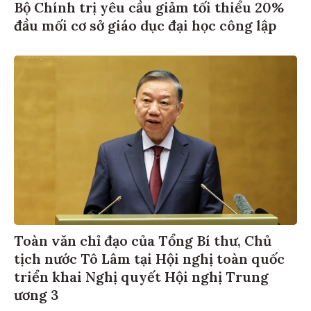
Bộ Chính trị yêu cầu giảm tối thiểu 20%
đầu mối cơ sở giáo dục đại học công lập
Toàn văn chỉ đạo của Tổng Bí thư, Chủ
tịch nước Tô Lâm tại Hội nghị toàn quốc
triển khai Nghị quyết Hội nghị Trung
ương 3