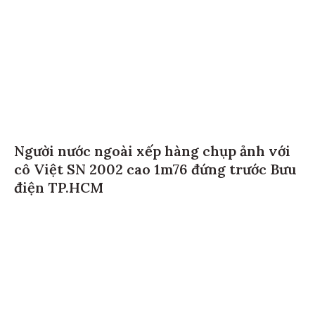
Người nước ngoài xếp hàng chụp ảnh với
cô Việt SN 2002 cao 1m76 đứng trước Bưu
điện TP.HCM