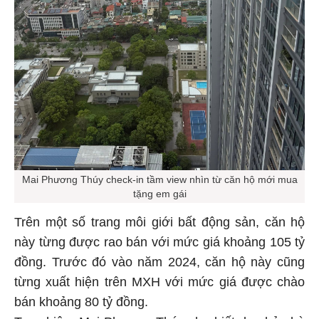
Mai Phương Thúy check-in tầm view nhìn từ căn hộ mới mua
tặng em gái
Trên một số trang môi giới bất động sản, căn hộ
này từng được rao bán với mức giá khoảng 105 tỷ
đồng. Trước đó vào năm 2024, căn hộ này cũng
từng xuất hiện trên MXH với mức giá được chào
bán khoảng 80 tỷ đồng.