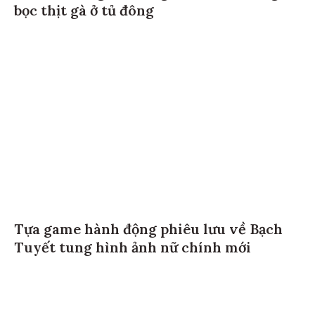
bọc thịt gà ở tủ đông
Tựa game hành động phiêu lưu về Bạch
Tuyết tung hình ảnh nữ chính mới