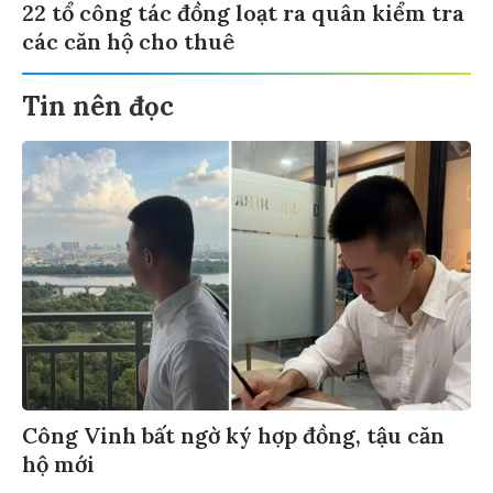
22 tổ công tác đồng loạt ra quân kiểm tra
các căn hộ cho thuê
Tin nên đọc
Công Vinh bất ngờ ký hợp đồng, tậu căn
hộ mới