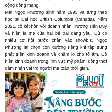
cộng đồng mạng.
Mai Ngọc Phượng sinh năm 1993 và từng theo
học tại Đại học British Columbia (Canada). Năm
2021, cô kết hôn với doanh nhân Trương Tiến Duy
và hiện là mẹ của hai bé trai đáng yêu. Dù có
nhiều cơ hội bước chân vào showbiz, Ngọc
Phượng lại chọn con đường riêng khi tập trung
phát triển kinh doanh và chăm lo cho tổ ấm. Cô
hiện kinh doanh trong lĩnh vực mỹ phẩm, đồng thời
đảm nhận vai trò người mẹ toàn thời gian.