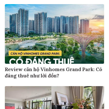
Review căn hộ Vinhomes Grand Park: Có
đáng thuê như lời đồn?