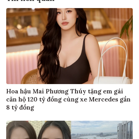
Hoa hậu Mai Phương Thúy tặng em gái
căn hộ 120 tỷ đồng cùng xe Mercedes gần
8 tỷ đồng