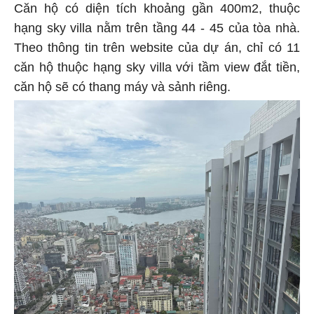
Căn hộ có diện tích khoảng gần 400m2, thuộc
hạng sky villa nằm trên tầng 44 - 45 của tòa nhà.
Theo thông tin trên website của dự án, chỉ có 11
căn hộ thuộc hạng sky villa với tầm view đắt tiền,
căn hộ sẽ có thang máy và sảnh riêng.