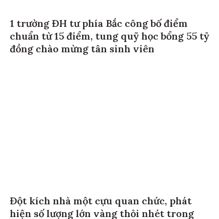
1 trường ĐH tư phía Bắc công bố điểm
chuẩn từ 15 điểm, tung quỹ học bổng 55 tỷ
đồng chào mừng tân sinh viên
Đột kích nhà một cựu quan chức, phát
hiện số lượng lớn vàng thỏi nhét trong